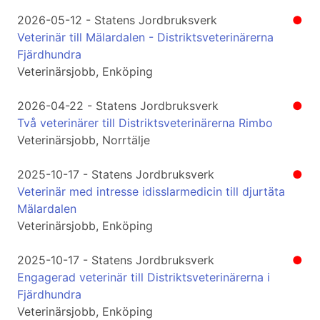
2026-05-12 - Statens Jordbruksverk
●
Veterinär till Mälardalen - Distriktsveterinärerna
Fjärdhundra
Veterinärsjobb, Enköping
2026-04-22 - Statens Jordbruksverk
●
Två veterinärer till Distriktsveterinärerna Rimbo
Veterinärsjobb, Norrtälje
2025-10-17 - Statens Jordbruksverk
●
Veterinär med intresse idisslarmedicin till djurtäta
Mälardalen
Veterinärsjobb, Enköping
2025-10-17 - Statens Jordbruksverk
●
Engagerad veterinär till Distriktsveterinärerna i
Fjärdhundra
Veterinärsjobb, Enköping