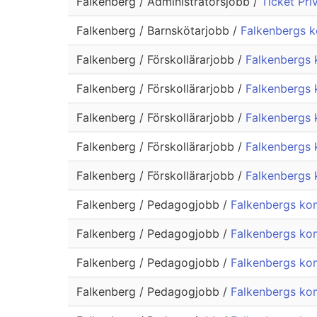
Falkenberg / Administratörsjobb /
Ticket Priv
Falkenberg / Barnskötarjobb /
Falkenbergs k
Falkenberg / Förskollärarjobb /
Falkenbergs 
Falkenberg / Förskollärarjobb /
Falkenbergs 
Falkenberg / Förskollärarjobb /
Falkenbergs 
Falkenberg / Förskollärarjobb /
Falkenbergs 
Falkenberg / Förskollärarjobb /
Falkenbergs 
Falkenberg / Pedagogjobb /
Falkenbergs ko
Falkenberg / Pedagogjobb /
Falkenbergs ko
Falkenberg / Pedagogjobb /
Falkenbergs ko
Falkenberg / Pedagogjobb /
Falkenbergs ko