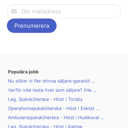
Populära jobb
Nu söker vi fler drivna säljare-garantil ...
Varför inte testa livet som säljare? (He ...
Leg. Sjuksköterska - Höst i Torsby
Operationssjuksköterska - Höst i Eskilst ...
Ambulanssjuksköterska - Höst i Hudiksval ...
Leg. Sjuksköterska - Höst i Kalmar