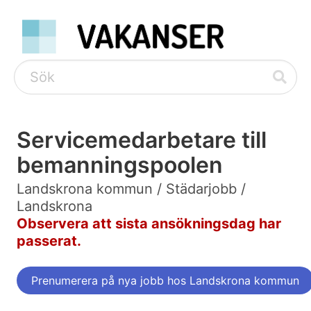
Servicemedarbetare till
bemanningspoolen
Landskrona kommun / Städarjobb /
Landskrona
Observera att sista ansökningsdag har
passerat.
Prenumerera på nya jobb hos Landskrona kommun