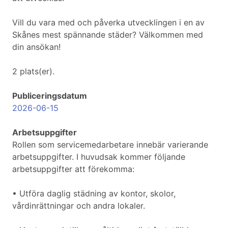
Vill du vara med och påverka utvecklingen i en av
Skånes mest spännande städer? Välkommen med
din ansökan!
2 plats(er).
Publiceringsdatum
2026-06-15
Arbetsuppgifter
Rollen som servicemedarbetare innebär varierande
arbetsuppgifter. I huvudsak kommer följande
arbetsuppgifter att förekomma:
• Utföra daglig städning av kontor, skolor,
vårdinrättningar och andra lokaler.