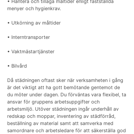
• Hantera och tillaga måltider enligt fastställda
menyer och hygienkrav.
• Utkörning av måltider
• Interntransporter
• Vaktmästartjänster
• Bilvård
Då städningen oftast sker när verksamheten i gång
är det viktigt att ha gott bemötande gentemot de
du möter under dagen. Du förväntas vara flexibel, ta
ansvar för gruppens arbetsuppgifter och
arbetsmiljö. Utöver städningen ingår underhåll av
redskap och moppar, inventering av städförråd,
beställning av material samt att samverka med
samordnare och arbetsledare för att säkerställa god