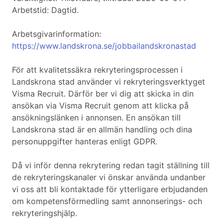
Arbetstid: Dagtid.
Arbetsgivarinformation:
https://www.landskrona.se/jobbailandskronastad
För att kvalitetssäkra rekryteringsprocessen i
Landskrona stad använder vi rekryteringsverktyget
Visma Recruit. Därför ber vi dig att skicka in din
ansökan via Visma Recruit genom att klicka på
ansökningslänken i annonsen. En ansökan till
Landskrona stad är en allmän handling och dina
personuppgifter hanteras enligt GDPR.
Då vi inför denna rekrytering redan tagit ställning till
de rekryteringskanaler vi önskar använda undanber
vi oss att bli kontaktade för ytterligare erbjudanden
om kompetensförmedling samt annonserings- och
rekryteringshjälp.