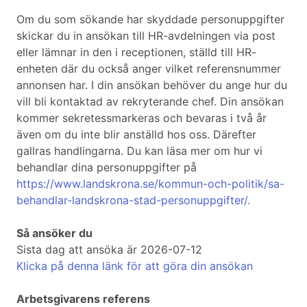
Om du som sökande har skyddade personuppgifter
skickar du in ansökan till HR-avdelningen via post
eller lämnar in den i receptionen, ställd till HR-
enheten där du också anger vilket referensnummer
annonsen har. I din ansökan behöver du ange hur du
vill bli kontaktad av rekryterande chef. Din ansökan
kommer sekretessmarkeras och bevaras i två år
även om du inte blir anställd hos oss. Därefter
gallras handlingarna. Du kan läsa mer om hur vi
behandlar dina personuppgifter på
https://www.landskrona.se/kommun-och-politik/sa-
behandlar-landskrona-stad-personuppgifter/.
Så ansöker du
Sista dag att ansöka är 2026-07-12
Klicka på denna länk för att göra din ansökan
Arbetsgivarens referens