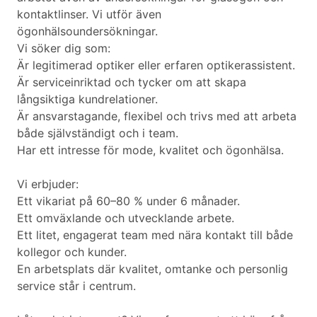
kontaktlinser. Vi utför även
ögonhälsoundersökningar.
Vi söker dig som:
Är legitimerad optiker eller erfaren optikerassistent.
Är serviceinriktad och tycker om att skapa
långsiktiga kundrelationer.
Är ansvarstagande, flexibel och trivs med att arbeta
både självständigt och i team.
Har ett intresse för mode, kvalitet och ögonhälsa.
Vi erbjuder:
Ett vikariat på 60–80 % under 6 månader.
Ett omväxlande och utvecklande arbete.
Ett litet, engagerat team med nära kontakt till både
kollegor och kunder.
En arbetsplats där kvalitet, omtanke och personlig
service står i centrum.