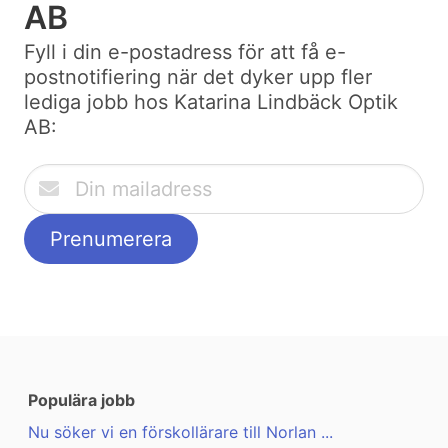
AB
Fyll i din e-postadress för att få e-
postnotifiering när det dyker upp fler
lediga jobb hos Katarina Lindbäck Optik
AB:
Populära jobb
Nu söker vi en förskollärare till Norlan ...