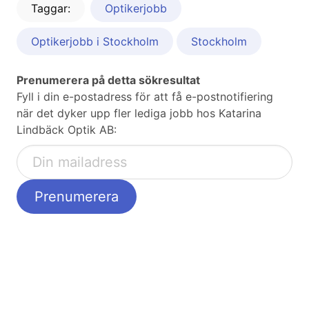
Taggar:
Optikerjobb
Optikerjobb i Stockholm
Stockholm
Prenumerera på detta sökresultat
Fyll i din e-postadress för att få e-postnotifiering
när det dyker upp fler lediga jobb hos Katarina
Lindbäck Optik AB: