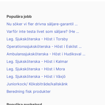
Populära jobb
Nu söker vi fler drivna säljare-garantil ...
Varför inte testa livet som säljare? (He ...
Leg. Sjuksköterska - Höst i Torsby
Operationssjuksköterska - Höst i Eskilst ...
Ambulanssjuksköterska - Höst i Hudiksval ...
Leg. Sjuksköterska - Höst i Kalmar
Leg. Sjuksköterska - Höst i Mora
Leg. Sjuksköterska - Höst i Växjö
Juniorkock/ Köksbiträde/kallskänk
Beredning fisk produkter
Populära nyckelord