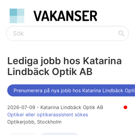
Lediga jobb hos Katarina
Lindbäck Optik AB
Prenumerera på nya jobb hos Katarina Lindbäck Opt
2026-07-09 - Katarina Lindbäck Optik AB
●
Optiker eller optikerassistent sökes
Optikerjobb, Stockholm