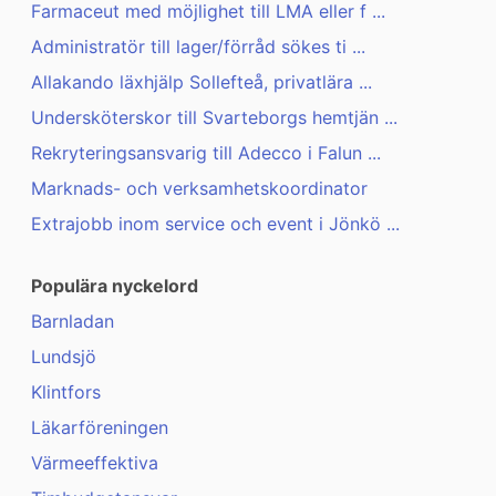
Farmaceut med möjlighet till LMA eller f ...
Administratör till lager/förråd sökes ti ...
Allakando läxhjälp Sollefteå, privatlära ...
Undersköterskor till Svarteborgs hemtjän ...
Rekryteringsansvarig till Adecco i Falun ...
Marknads- och verksamhetskoordinator
Extrajobb inom service och event i Jönkö ...
Populära nyckelord
Barnladan
Lundsjö
Klintfors
Läkarföreningen
Värmeeffektiva