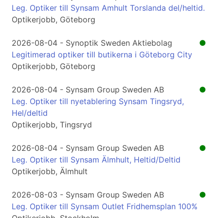
Leg. Optiker till Synsam Amhult Torslanda del/heltid.
Optikerjobb, Göteborg
2026-08-04 - Synoptik Sweden Aktiebolag
●
Legitimerad optiker till butikerna i Göteborg City
Optikerjobb, Göteborg
2026-08-04 - Synsam Group Sweden AB
●
Leg. Optiker till nyetablering Synsam Tingsryd,
Hel/deltid
Optikerjobb, Tingsryd
2026-08-04 - Synsam Group Sweden AB
●
Leg. Optiker till Synsam Älmhult, Heltid/Deltid
Optikerjobb, Älmhult
2026-08-03 - Synsam Group Sweden AB
●
Leg. Optiker till Synsam Outlet Fridhemsplan 100%