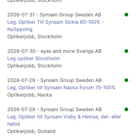
Optikerjobb, Stockholm
2026-07-31 - Synsam Group Sweden AB
●
Leg. Optiker Till Synsam Sickla 80-100% -
Nyöppning
Optikerjobb, Stockholm
2026-07-30 - eyes and more Sverige AB
●
Leg optiker Stockholm
Optikerjobb, Stockholm
2026-07-29 - Synsam Group Sweden AB
●
Leg. Optiker till Synsam Nacka Forum 75-100%
Optikerjobb, Nacka
2026-07-29 - Synsam Group Sweden AB
●
Leg. Optiker till Synsam Visby & Hemse, del- eller
heltid
Optikerjobb, Gotland