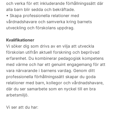
och verka för ett inkluderande förhållningssätt där
alla barn blir sedda och bekräftade.
• Skapa professionella relationer med
vårdnadshavare och samverka kring barnets
utveckling och förskolans uppdrag.
Kvalifikationer
Vi söker dig som drivs av en vilja att utveckla
förskolan utifrån aktuell forskning och beprövad
erfarenhet. Du kombinerar pedagogisk kompetens
med värme och har ett genuint engagemang för att
vara närvarande i barnens vardag. Genom ditt
professionella förhållningssätt skapar du goda
relationer med barn, kollegor och vårdnadshavare,
där du ser samarbete som en nyckel till en bra
arbetsmiljö.
Vi ser att du har: