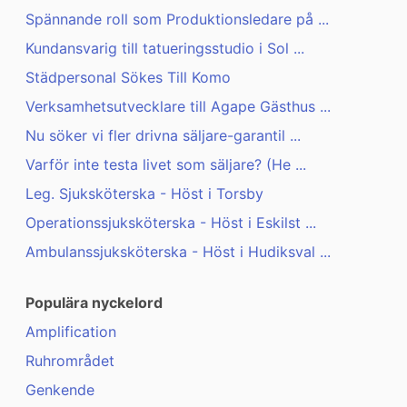
Spännande roll som Produktionsledare på ...
Kundansvarig till tatueringsstudio i Sol ...
Städpersonal Sökes Till Komo
Verksamhetsutvecklare till Agape Gästhus ...
Nu söker vi fler drivna säljare-garantil ...
Varför inte testa livet som säljare? (He ...
Leg. Sjuksköterska - Höst i Torsby
Operationssjuksköterska - Höst i Eskilst ...
Ambulanssjuksköterska - Höst i Hudiksval ...
Populära nyckelord
Amplification
Ruhrområdet
Genkende