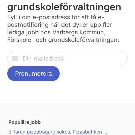
grundskoleförvaltningen
Fyll i din e-postadress för att få e-
postnotifiering när det dyker upp fler
lediga jobb hos Varbergs kommun,
Förskole- och grundskoleförvaltningen:
Populära jobb
Erfaren pizzabagare sökes, Pizzabutiken ...