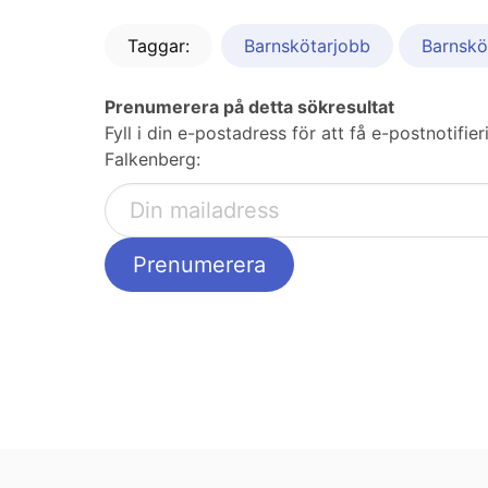
Taggar:
Barnskötarjobb
Barnskö
Prenumerera på detta sökresultat
Fyll i din e-postadress för att få e-postnotif
Falkenberg: