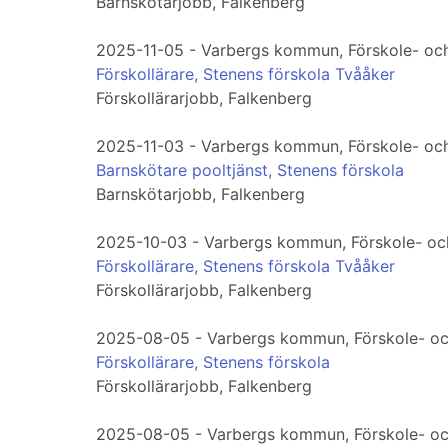
Barnskötarjobb, Falkenberg
2025-11-05 - Varbergs kommun, Förskole- och
Förskollärare, Stenens förskola Tvååker
Förskollärarjobb, Falkenberg
2025-11-03 - Varbergs kommun, Förskole- och
Barnskötare pooltjänst, Stenens förskola
Barnskötarjobb, Falkenberg
2025-10-03 - Varbergs kommun, Förskole- och
Förskollärare, Stenens förskola Tvååker
Förskollärarjobb, Falkenberg
2025-08-05 - Varbergs kommun, Förskole- oc
Förskollärare, Stenens förskola
Förskollärarjobb, Falkenberg
2025-08-05 - Varbergs kommun, Förskole- oc