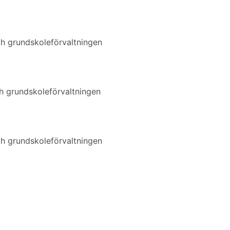
h grundskoleförvaltningen
 grundskoleförvaltningen
h grundskoleförvaltningen