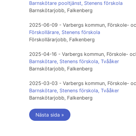
Barnskötare pooltjänst, Stenens förskola
Barnskötarjobb, Falkenberg
2025-06-09 - Varbergs kommun, Förskole- oc
Förskollärare, Stenens förskola
Förskollärarjobb, Falkenberg
2025-04-16 - Varbergs kommun, Förskole- och
Barnskötare, Stenens förskola, Tvååker
Barnskötarjobb, Falkenberg
2025-03-03 - Varbergs kommun, Förskole- oc
Barnskötare, Stenens förskola, Tvååker
Barnskötarjobb, Falkenberg
Nästa sida »