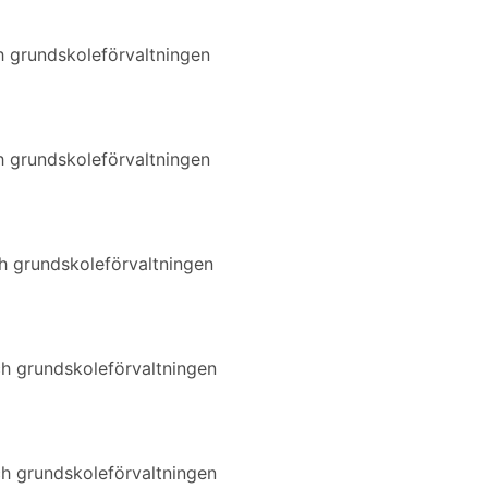
 grundskoleförvaltningen
 grundskoleförvaltningen
 grundskoleförvaltningen
h grundskoleförvaltningen
h grundskoleförvaltningen