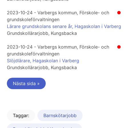
2023-10-24 - Varbergs kommun, Förskole- och
●
grundskoleförvaltningen
Lärare grundskolans senare år, Hagaskolan i Varberg
Grundskollärarjobb, Kungsbacka
2023-10-24 - Varbergs kommun, Förskole- och
●
grundskoleförvaltningen
Slöjdlärare, Hagaskolan i Varberg
Grundskollärarjobb, Kungsbacka
Nästa sida »
Taggar:
Barnskötarjobb