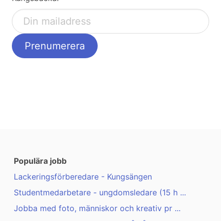
Populära jobb
Lackeringsförberedare - Kungsängen
Studentmedarbetare - ungdomsledare (15 h ...
Jobba med foto, människor och kreativ pr ...