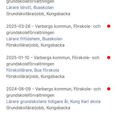
grundskoleförvaltningen
Lärare idrott, Buaskolan
Grundskollärarjobb, Kungsbacka
2025-03-26 - Varbergs kommun, Förskole- och
●
grundskoleförvaltningen
Lärare fritidshem, Buaskolan
Förskollärarjobb, Kungsbacka
2025-01-10 - Varbergs kommun, Förskole- och
●
grundskoleförvaltningen
Förskollärare, Bua förskola
Förskollärarjobb, Kungsbacka
2024-08-09 - Varbergs kommun, Förskole- och
●
grundskoleförvaltningen
Lärare grundskolans tidigare år, Kung Karl skola
Grundskollärarjobb, Kungsbacka