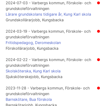
2024-07-03 - Varbergs kommun, Förskole- och
●
grundskoleförvaltningen
Lärare grundskolans tidigare år, Kung Karl skola
Grundskollärarjobb, Kungsbacka
2024-03-19 - Varbergs kommun, Förskole- och
●
grundskoleförvaltningen
Fritidspedagog, Deromeskolan
Förskollärarjobb, Kungsbacka
2024-02-22 - Varbergs kommun, Förskole- och
●
grundskoleförvaltningen
Skolsköterska, Kung Karl skola
Sjuksköterskejobb, Kungsbacka
2023-11-28 - Varbergs kommun, Förskole- och
●
grundskoleförvaltningen
Barnskötare, Bua förskola
Barnskötarjobb, Kungsbacka