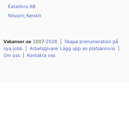
Eatadora AB
Nilsson, Kerstin
Vakanser.se
2007-
2026
|
Skapa prenumeration på
nya jobb
|
Arbetsgivare: Lägg upp en platsannons
|
Om oss
|
Kontakta oss