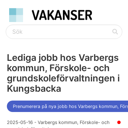
Lediga jobb hos Varbergs
kommun, Förskole- och
grundskoleförvaltningen i
Kungsbacka
Prenumerera på nya jobb hos Varbergs kommun, Förs
2025-05-16 - Varbergs kommun, Förskole- och
●