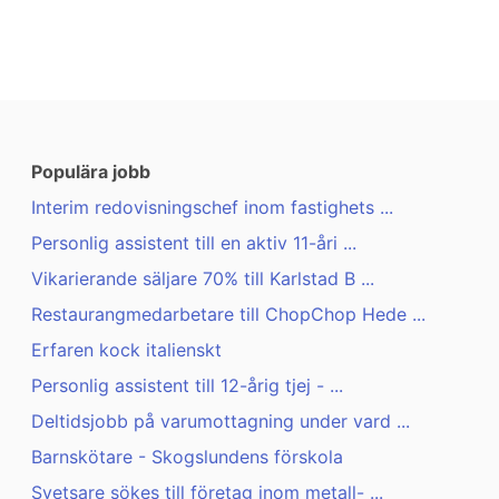
Populära jobb
Interim redovisningschef inom fastighets ...
Personlig assistent till en aktiv 11-åri ...
Vikarierande säljare 70% till Karlstad B ...
Restaurangmedarbetare till ChopChop Hede ...
Erfaren kock italienskt
Personlig assistent till 12-årig tjej - ...
Deltidsjobb på varumottagning under vard ...
Barnskötare - Skogslundens förskola
Svetsare sökes till företag inom metall- ...