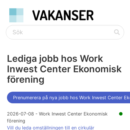
Lediga jobb hos Work
Inwest Center Ekonomisk
förening
Prenumerera på nya jobb hos Work Inwest Center Ek
2026-07-08 - Work Inwest Center Ekonomisk
●
förening
Vill du leda omställningen till en cirkulär