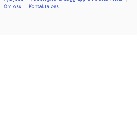
Om oss
|
Kontakta oss