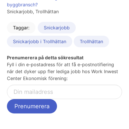
byggbransch?
Snickarjobb, Trollhättan
Taggar:
Snickarjobb
Snickarjobb i Trollhättan
Trollhättan
Prenumerera på detta sökresultat
Fyll i din e-postadress för att få e-postnotifiering
när det dyker upp fler lediga jobb hos Work Inwest
Center Ekonomisk förening: