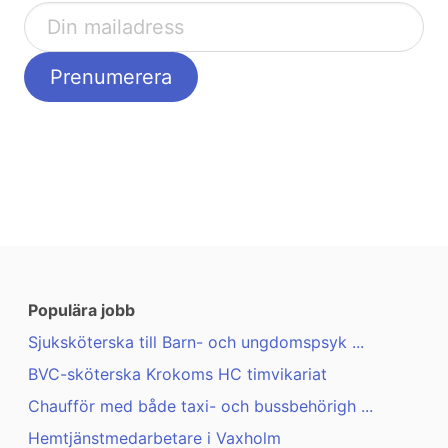
Populära jobb
Sjuksköterska till Barn- och ungdomspsyk ...
BVC-sköterska Krokoms HC timvikariat
Chaufför med både taxi- och bussbehörigh ...
Hemtjänstmedarbetare i Vaxholm