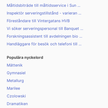
Måltidsbiträde till måltidsservice i Sun ...
Inspektör serveringstillstånd - varieran ...
Föreståndare till Vintergatans HVB
Vi söker serveringspersonal till Banquet ...
Forskningsassistent till avdelningen bio ...
Handläggare för besök och telefoni till ...
Populära nyckelord
Mättenik
Gymnasiel
Metallurg
Marilee
Czolowski
Dramatiken