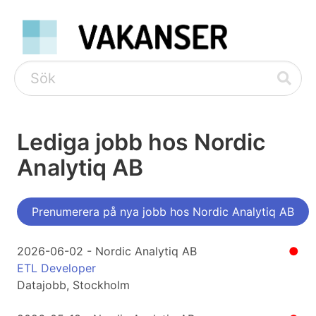
Lediga jobb hos Nordic
Analytiq AB
Prenumerera på nya jobb hos Nordic Analytiq AB
2026-06-02 - Nordic Analytiq AB
●
ETL Developer
Datajobb, Stockholm