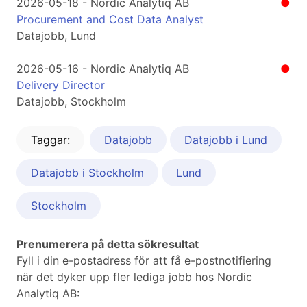
2026-05-18 - Nordic Analytiq AB
●
Procurement and Cost Data Analyst
Datajobb, Lund
2026-05-16 - Nordic Analytiq AB
●
Delivery Director
Datajobb, Stockholm
Taggar:
Datajobb
Datajobb i Lund
Datajobb i Stockholm
Lund
Stockholm
Prenumerera på detta sökresultat
Fyll i din e-postadress för att få e-postnotifiering
när det dyker upp fler lediga jobb hos Nordic
Analytiq AB: