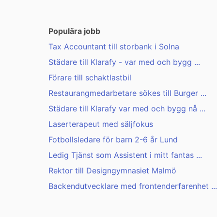
Populära jobb
Tax Accountant till storbank i Solna
Städare till Klarafy - var med och bygg ...
Förare till schaktlastbil
Restaurangmedarbetare sökes till Burger ...
Städare till Klarafy var med och bygg nå ...
Laserterapeut med säljfokus
Fotbollsledare för barn 2-6 år Lund
Ledig Tjänst som Assistent i mitt fantas ...
Rektor till Designgymnasiet Malmö
Backendutvecklare med frontenderfarenhet ...