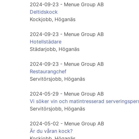
2024-09-23 - Menue Group AB
Deltidskock
Kockjobb, Höganäs
2024-09-23 - Menue Group AB
Hotellstädare
Städarjobb, Höganäs
2024-09-23 - Menue Group AB
Restaurangchef
Servitörsjobb, Höganäs
2024-05-29 - Menue Group AB
Vi söker vin och matintresserad serveringsper
Servitörsjobb, Höganäs
2024-05-02 - Menue Group AB
Är du våran kock?
Kockjobb, Höganäs