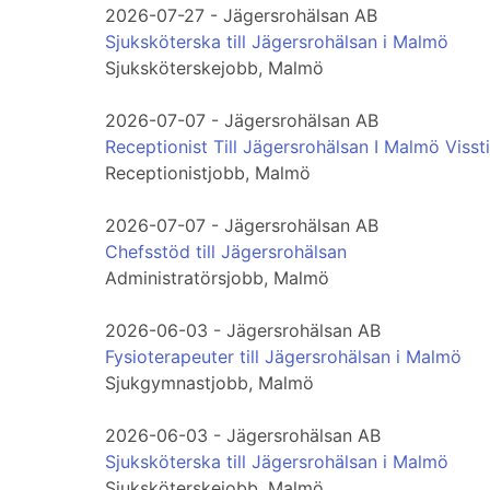
2026-07-27 - Jägersrohälsan AB
Sjuksköterska till Jägersrohälsan i Malmö
Sjuksköterskejobb, Malmö
2026-07-07 - Jägersrohälsan AB
Receptionist Till Jägersrohälsan I Malmö Visst
Receptionistjobb, Malmö
2026-07-07 - Jägersrohälsan AB
Chefsstöd till Jägersrohälsan
Administratörsjobb, Malmö
2026-06-03 - Jägersrohälsan AB
Fysioterapeuter till Jägersrohälsan i Malmö
Sjukgymnastjobb, Malmö
2026-06-03 - Jägersrohälsan AB
Sjuksköterska till Jägersrohälsan i Malmö
Sjuksköterskejobb, Malmö