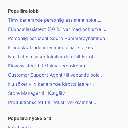
Populära jobb
Timvikarierande personlig assistent söke ...
Ekonomiassistent (50 %) var med och utve ...
Personlig assistent Södra Hammarbyhamnen ...
Isländsktalande internmedicinare sökes f ...
Northclean söker lokalvårdare till Borgh ...
Elevassistent till Malmabergsskolan
Customer Support Agent till växande bola ...
Nu söker vi vikarierande idrottslärare t ...
Store Manager till Kungälv
Produktionschef till industriverksamhet ...
Populära nyckelord
Fototjänster