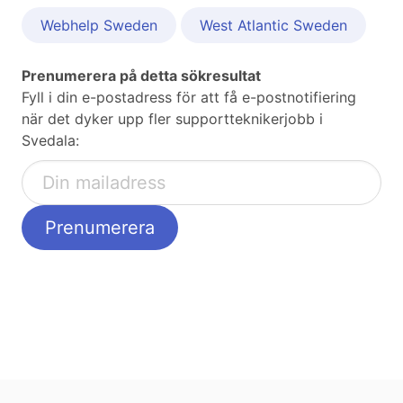
Webhelp Sweden
West Atlantic Sweden
Prenumerera på detta sökresultat
Fyll i din e-postadress för att få e-postnotifiering
när det dyker upp fler supportteknikerjobb i
Svedala: