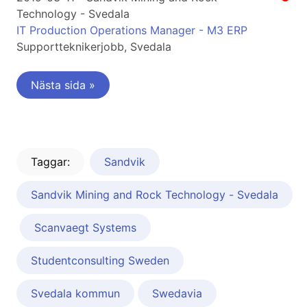
Technology - Svedala
IT Production Operations Manager - M3 ERP
Supportteknikerjobb, Svedala
Nästa sida »
Taggar:
Sandvik
Sandvik Mining and Rock Technology - Svedala
Scanvaegt Systems
Studentconsulting Sweden
Svedala kommun
Swedavia