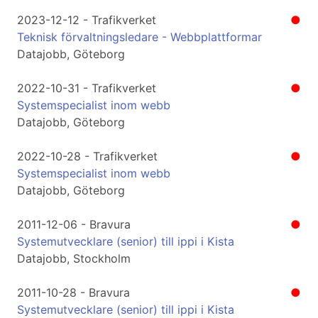
2023-12-12 - Trafikverket
●
Teknisk förvaltningsledare - Webbplattformar
Datajobb, Göteborg
2022-10-31 - Trafikverket
●
Systemspecialist inom webb
Datajobb, Göteborg
2022-10-28 - Trafikverket
●
Systemspecialist inom webb
Datajobb, Göteborg
2011-12-06 - Bravura
●
Systemutvecklare (senior) till ippi i Kista
Datajobb, Stockholm
2011-10-28 - Bravura
●
Systemutvecklare (senior) till ippi i Kista