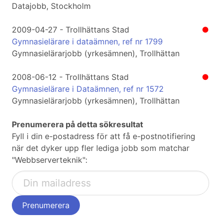
Datajobb, Stockholm
2009-04-27 - Trollhättans Stad
●
Gymnasielärare i dataämnen, ref nr 1799
Gymnasielärarjobb (yrkesämnen), Trollhättan
2008-06-12 - Trollhättans Stad
●
Gymnasielärare i Dataämnen, ref nr 1572
Gymnasielärarjobb (yrkesämnen), Trollhättan
Prenumerera på detta sökresultat
Fyll i din e-postadress för att få e-postnotifiering
när det dyker upp fler lediga jobb som matchar
"Webbserverteknik":