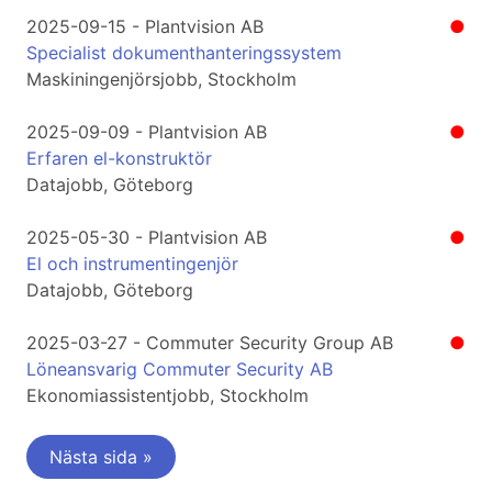
2025-09-15 - Plantvision AB
●
Specialist dokumenthanteringssystem
Maskiningenjörsjobb, Stockholm
2025-09-09 - Plantvision AB
●
Erfaren el-konstruktör
Datajobb, Göteborg
2025-05-30 - Plantvision AB
●
El och instrumentingenjör
Datajobb, Göteborg
2025-03-27 - Commuter Security Group AB
●
Löneansvarig Commuter Security AB
Ekonomiassistentjobb, Stockholm
Nästa sida »