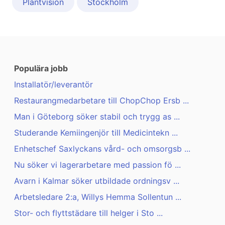
Plantvision
Stockholm
Populära jobb
Installatör/leverantör
Restaurangmedarbetare till ChopChop Ersb ...
Man i Göteborg söker stabil och trygg as ...
Studerande Kemiingenjör till Medicintekn ...
Enhetschef Saxlyckans vård- och omsorgsb ...
Nu söker vi lagerarbetare med passion fö ...
Avarn i Kalmar söker utbildade ordningsv ...
Arbetsledare 2:a, Willys Hemma Sollentun ...
Stor- och flyttstädare till helger i Sto ...