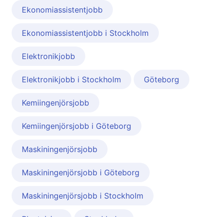
Ekonomiassistentjobb
Ekonomiassistentjobb i Stockholm
Elektronikjobb
Elektronikjobb i Stockholm
Göteborg
Kemiingenjörsjobb
Kemiingenjörsjobb i Göteborg
Maskiningenjörsjobb
Maskiningenjörsjobb i Göteborg
Maskiningenjörsjobb i Stockholm