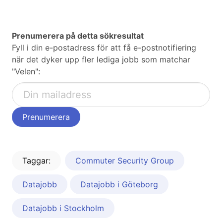
Prenumerera på detta sökresultat
Fyll i din e-postadress för att få e-postnotifiering
när det dyker upp fler lediga jobb som matchar
"Velen":
Taggar:
Commuter Security Group
Datajobb
Datajobb i Göteborg
Datajobb i Stockholm