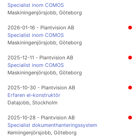
Specialist inom COMOS
Maskiningenjörsjobb, Göteborg
2026-01-16 - Plantvision AB
●
Specialist inom COMOS
Maskiningenjörsjobb, Göteborg
2025-12-11 - Plantvision AB
●
Specialist inom COMOS
Maskiningenjörsjobb, Göteborg
2025-10-30 - Plantvision AB
●
Erfaren el-konstruktör
Datajobb, Stockholm
2025-10-28 - Plantvision AB
●
Specialist dokumenthanteringssystem
Kemiingenjörsjobb, Göteborg