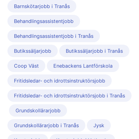
Barnskötarjobb i Tranås
Behandlingsassistentjobb
Behandlingsassistentjobb i Tranås
Butikssäljarjobb
Butikssäljarjobb i Tranås
Coop Väst
Enebackens Lantförskola
Fritidsledar- och idrottsinstruktörsjobb
Fritidsledar- och idrottsinstruktörsjobb i Tranås
Grundskollärarjobb
Grundskollärarjobb i Tranås
Jysk