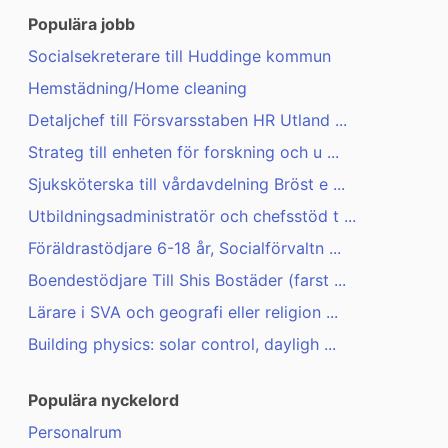
Populära jobb
Socialsekreterare till Huddinge kommun
Hemstädning/Home cleaning
Detaljchef till Försvarsstaben HR Utland ...
Strateg till enheten för forskning och u ...
Sjuksköterska till vårdavdelning Bröst e ...
Utbildningsadministratör och chefsstöd t ...
Föräldrastödjare 6-18 år, Socialförvaltn ...
Boendestödjare Till Shis Bostäder (farst ...
Lärare i SVA och geografi eller religion ...
Building physics: solar control, dayligh ...
Populära nyckelord
Personalrum