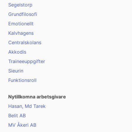
Segelstorp
Grundfilosofi
Emotionellt
Kalvhagens
Centralskolans
Akkodis
Traineeuppgifter
Sieurin
Funktionsroll
Nytillkomna arbetsgivare
Hasan, Md Tarek
Belit AB
MV Åkeri AB