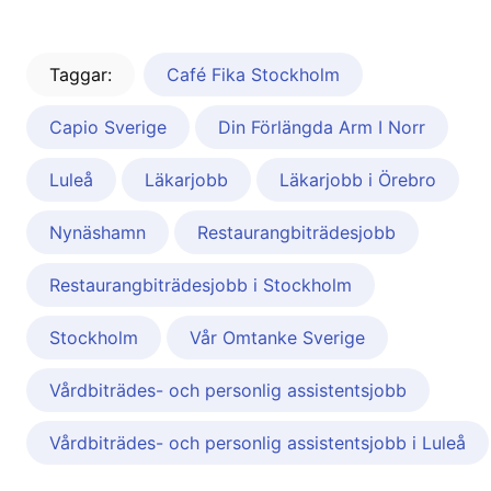
Taggar:
Café Fika Stockholm
Capio Sverige
Din Förlängda Arm I Norr
Luleå
Läkarjobb
Läkarjobb i Örebro
Nynäshamn
Restaurangbiträdesjobb
Restaurangbiträdesjobb i Stockholm
Stockholm
Vår Omtanke Sverige
Vårdbiträdes- och personlig assistentsjobb
Vårdbiträdes- och personlig assistentsjobb i Luleå