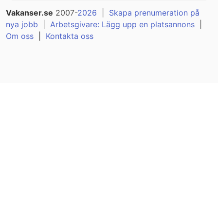
Vakanser.se
2007-
2026
|
Skapa prenumeration på
nya jobb
|
Arbetsgivare: Lägg upp en platsannons
|
Om oss
|
Kontakta oss