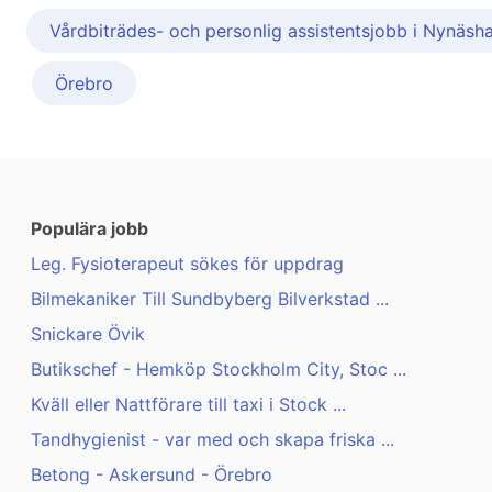
Vårdbiträdes- och personlig assistentsjobb i Nynäs
Örebro
Populära jobb
Leg. Fysioterapeut sökes för uppdrag
Bilmekaniker Till Sundbyberg Bilverkstad ...
Snickare Övik
Butikschef - Hemköp Stockholm City, Stoc ...
Kväll eller Nattförare till taxi i Stock ...
Tandhygienist - var med och skapa friska ...
Betong - Askersund - Örebro