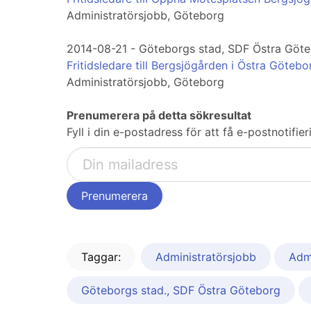
Administratörsjobb, Göteborg
2014-08-21 - Göteborgs stad, SDF Östra Göt
Fritidsledare till Bergsjögården i Östra Götebo
Administratörsjobb, Göteborg
Prenumerera på detta sökresultat
Fyll i din e-postadress för att få e-postnotif
Taggar:
Administratörsjobb
Admi
Göteborgs stad., SDF Östra Göteborg