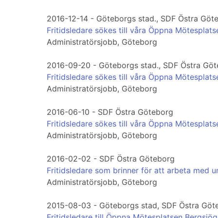
2016-12-14 - Göteborgs stad., SDF Östra Göt
Fritidsledare sökes till våra Öppna Mötesplats
Administratörsjobb, Göteborg
2016-09-20 - Göteborgs stad., SDF Östra Gö
Fritidsledare sökes till våra Öppna Mötesplats
Administratörsjobb, Göteborg
2016-06-10 - SDF Östra Göteborg
Fritidsledare sökes till våra Öppna Mötesplats
Administratörsjobb, Göteborg
2016-02-02 - SDF Östra Göteborg
Fritidsledare som brinner för att arbeta med u
Administratörsjobb, Göteborg
2015-08-03 - Göteborgs stad, SDF Östra Göt
Fritidsledare till Öppna Mötesplatsen Bergsjö