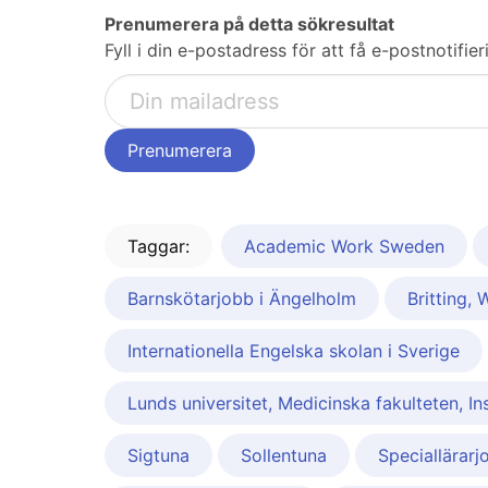
Prenumerera på detta sökresultat
Fyll i din e-postadress för att få e-postnotifi
Taggar:
Academic Work Sweden
Barnskötarjobb i Ängelholm
Britting, 
Internationella Engelska skolan i Sverige
Lunds universitet, Medicinska fakulteten, Ins
Sigtuna
Sollentuna
Speciallärarj