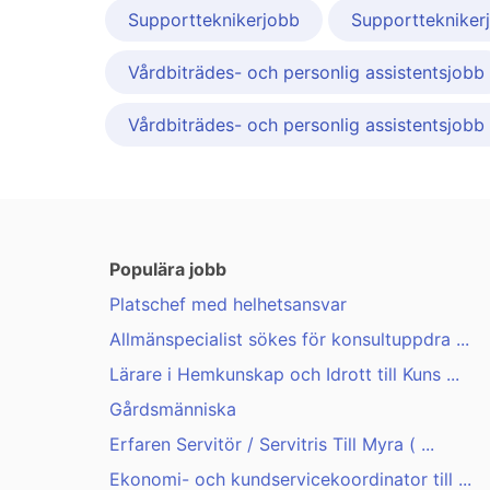
Supportteknikerjobb
Supporttekniker
Vårdbiträdes- och personlig assistentsjobb
Vårdbiträdes- och personlig assistentsjobb 
Populära jobb
Platschef med helhetsansvar
Allmänspecialist sökes för konsultuppdra ...
Lärare i Hemkunskap och Idrott till Kuns ...
Gårdsmänniska
Erfaren Servitör / Servitris Till Myra ( ...
Ekonomi- och kundservicekoordinator till ...