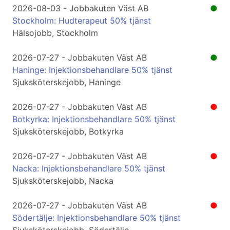
2026-08-03 - Jobbakuten Väst AB
●
Stockholm: Hudterapeut 50% tjänst
Hälsojobb, Stockholm
2026-07-27 - Jobbakuten Väst AB
●
Haninge: Injektionsbehandlare 50% tjänst
Sjuksköterskejobb, Haninge
2026-07-27 - Jobbakuten Väst AB
●
Botkyrka: Injektionsbehandlare 50% tjänst
Sjuksköterskejobb, Botkyrka
2026-07-27 - Jobbakuten Väst AB
●
Nacka: Injektionsbehandlare 50% tjänst
Sjuksköterskejobb, Nacka
2026-07-27 - Jobbakuten Väst AB
●
Södertälje: Injektionsbehandlare 50% tjänst