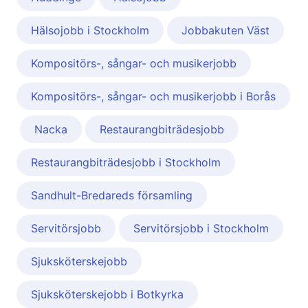
Hälsojobb i Stockholm
Jobbakuten Väst
Kompositörs-, sångar- och musikerjobb
Kompositörs-, sångar- och musikerjobb i Borås
Nacka
Restaurangbiträdesjobb
Restaurangbiträdesjobb i Stockholm
Sandhult-Bredareds församling
Servitörsjobb
Servitörsjobb i Stockholm
Sjuksköterskejobb
Sjuksköterskejobb i Botkyrka