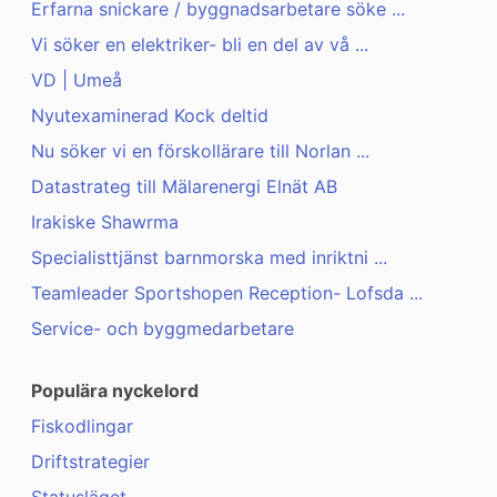
Erfarna snickare / byggnadsarbetare söke ...
Vi söker en elektriker- bli en del av vå ...
VD | Umeå
Nyutexaminerad Kock deltid
Nu söker vi en förskollärare till Norlan ...
Datastrateg till Mälarenergi Elnät AB
Irakiske Shawrma
Specialisttjänst barnmorska med inriktni ...
Teamleader Sportshopen Reception- Lofsda ...
Service- och byggmedarbetare
Populära nyckelord
Fiskodlingar
Driftstrategier