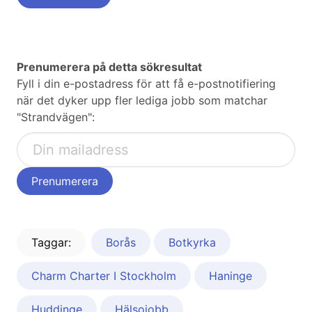
Prenumerera på detta sökresultat
Fyll i din e-postadress för att få e-postnotifiering
när det dyker upp fler lediga jobb som matchar
"Strandvägen":
Taggar:
Borås
Botkyrka
Charm Charter I Stockholm
Haninge
Huddinge
Hälsojobb