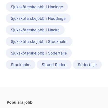
Sjuksköterskejobb i Haninge
Sjuksköterskejobb i Huddinge
Sjuksköterskejobb i Nacka
Sjuksköterskejobb i Stockholm
Sjuksköterskejobb i Södertälje
Stockholm
Strand Rederi
Södertälje
Populära jobb