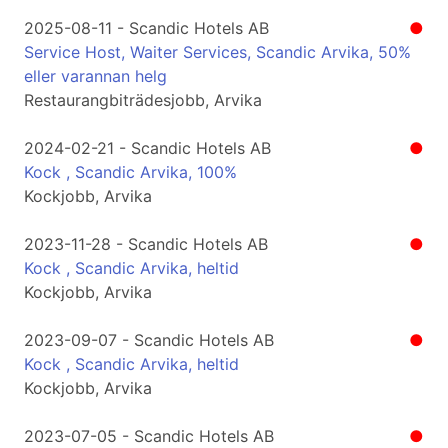
2025-08-11 - Scandic Hotels AB
●
Service Host, Waiter Services, Scandic Arvika, 50%
eller varannan helg
Restaurangbiträdesjobb, Arvika
2024-02-21 - Scandic Hotels AB
●
Kock , Scandic Arvika, 100%
Kockjobb, Arvika
2023-11-28 - Scandic Hotels AB
●
Kock , Scandic Arvika, heltid
Kockjobb, Arvika
2023-09-07 - Scandic Hotels AB
●
Kock , Scandic Arvika, heltid
Kockjobb, Arvika
2023-07-05 - Scandic Hotels AB
●