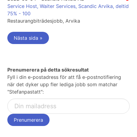
Service Host, Waiter Services, Scandic Arvika, deltid
75% - 100
Restaurangbiträdesjobb, Arvika
Nästa sida »
Prenumerera på detta sökresultat
Fyll i din e-postadress för att få e-postnotifiering
när det dyker upp fler lediga jobb som matchar
"Stefanpastatt":