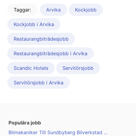
Taggar:
Arvika
Kockjobb
Kockjobb i Arvika
Restaurangbiträdesjobb
Restaurangbiträdesjobb i Arvika
Scandic Hotels
Servitörsjobb
Servitörsjobb i Arvika
Populära jobb
Bilmekaniker Till Sundbyberg Bilverkstad ...