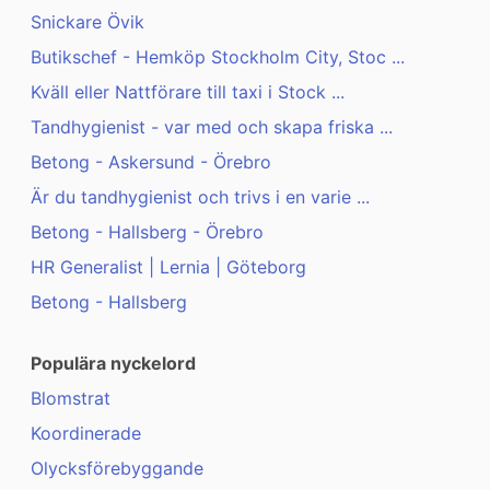
Snickare Övik
Butikschef - Hemköp Stockholm City, Stoc ...
Kväll eller Nattförare till taxi i Stock ...
Tandhygienist - var med och skapa friska ...
Betong - Askersund - Örebro
Är du tandhygienist och trivs i en varie ...
Betong - Hallsberg - Örebro
HR Generalist | Lernia | Göteborg
Betong - Hallsberg
Populära nyckelord
Blomstrat
Koordinerade
Olycksförebyggande