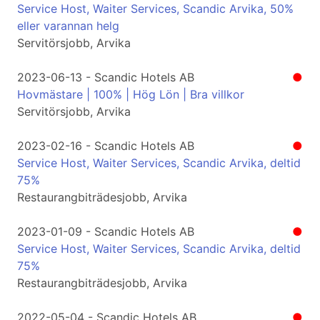
Service Host, Waiter Services, Scandic Arvika, 50%
eller varannan helg
Servitörsjobb, Arvika
2023-06-13 - Scandic Hotels AB
●
Hovmästare | 100% | Hög Lön | Bra villkor
Servitörsjobb, Arvika
2023-02-16 - Scandic Hotels AB
●
Service Host, Waiter Services, Scandic Arvika, deltid
75%
Restaurangbiträdesjobb, Arvika
2023-01-09 - Scandic Hotels AB
●
Service Host, Waiter Services, Scandic Arvika, deltid
75%
Restaurangbiträdesjobb, Arvika
2022-05-04 - Scandic Hotels AB
●