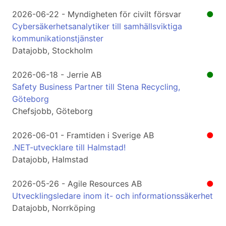
2026-06-22 - Myndigheten för civilt försvar
●
Cybersäkerhetsanalytiker till samhällsviktiga
kommunikationstjänster
Datajobb, Stockholm
2026-06-18 - Jerrie AB
●
Safety Business Partner till Stena Recycling,
Göteborg
Chefsjobb, Göteborg
2026-06-01 - Framtiden i Sverige AB
●
.NET-utvecklare till Halmstad!
Datajobb, Halmstad
2026-05-26 - Agile Resources AB
●
Utvecklingsledare inom it- och informationssäkerhet
Datajobb, Norrköping