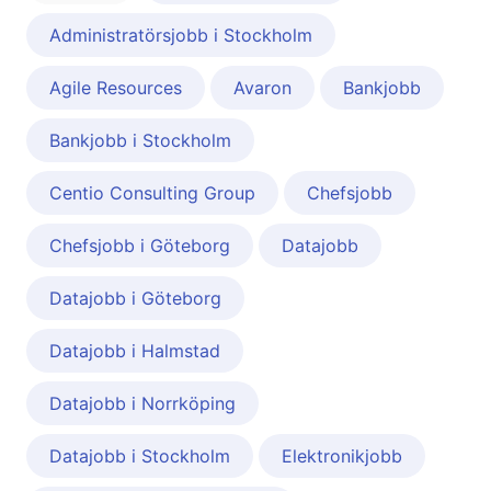
Administratörsjobb i Stockholm
Agile Resources
Avaron
Bankjobb
Bankjobb i Stockholm
Centio Consulting Group
Chefsjobb
Chefsjobb i Göteborg
Datajobb
Datajobb i Göteborg
Datajobb i Halmstad
Datajobb i Norrköping
Datajobb i Stockholm
Elektronikjobb