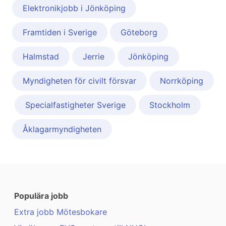
Elektronikjobb i Jönköping
Framtiden i Sverige
Göteborg
Halmstad
Jerrie
Jönköping
Myndigheten för civilt försvar
Norrköping
Specialfastigheter Sverige
Stockholm
Åklagarmyndigheten
Populära jobb
Extra jobb Mötesbokare