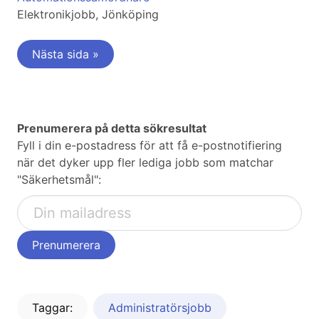
Elektronikjobb, Jönköping
Nästa sida »
Prenumerera på detta sökresultat
Fyll i din e-postadress för att få e-postnotifiering
när det dyker upp fler lediga jobb som matchar
"Säkerhetsmål":
Taggar:
Administratörsjobb