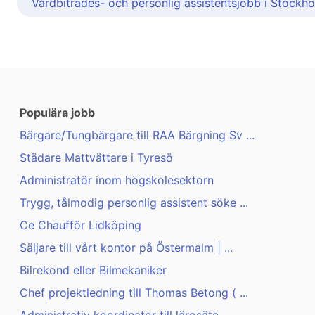
Vårdbiträdes- och personlig assistentsjobb i Stockh
Populära jobb
Bärgare/Tungbärgare till RAA Bärgning Sv ...
Städare Mattvättare i Tyresö
Administratör inom högskolesektorn
Trygg, tålmodig personlig assistent söke ...
Ce Chaufför Lidköping
Säljare till vårt kontor på Östermalm | ...
Bilrekond eller Bilmekaniker
Chef projektledning till Thomas Betong ( ...