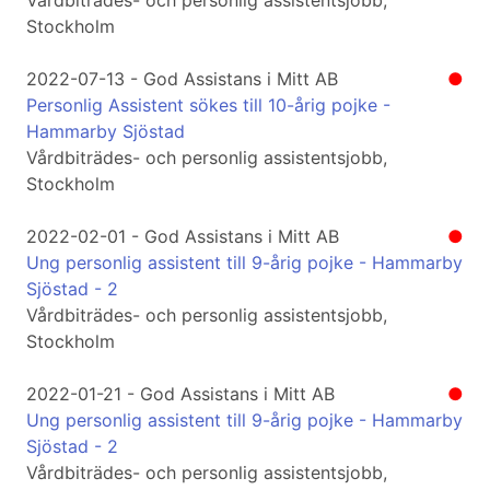
Vårdbiträdes- och personlig assistentsjobb,
Stockholm
2022-07-13 - God Assistans i Mitt AB
●
Personlig Assistent sökes till 10-årig pojke -
Hammarby Sjöstad
Vårdbiträdes- och personlig assistentsjobb,
Stockholm
2022-02-01 - God Assistans i Mitt AB
●
Ung personlig assistent till 9-årig pojke - Hammarby
Sjöstad - 2
Vårdbiträdes- och personlig assistentsjobb,
Stockholm
2022-01-21 - God Assistans i Mitt AB
●
Ung personlig assistent till 9-årig pojke - Hammarby
Sjöstad - 2
Vårdbiträdes- och personlig assistentsjobb,