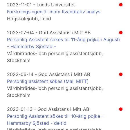
2023-11-01 - Lunds Universitet
●
Forskningsingenjör inom Kvantitativ analys
Högskolejobb, Lund
2023-07-04 - God Assistans i Mitt AB
●
Personlig Assistent sökes till 11-årig pojke i Augusti
- Hammarby Sjöstad -
Vårdbiträdes- och personlig assistentsjobb,
Stockholm
2023-06-14 - God Assistans i Mitt AB
●
Personlig assistent sökes (Mall MITT)
Vårdbiträdes- och personlig assistentsjobb,
Stockholm
2023-01-13 - God Assistans i Mitt AB
●
Personlig Assistent sökes till 10-årig pojke -
Hammarby Sjöstad - deltid