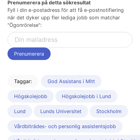
Prenumerera på detta sökresultat
Fyll i din e-postadress för att få e-postnotifiering
när det dyker upp fler lediga jobb som matchar
"Ögonrörelse":
Taggar:
God Assistans i Mitt
Högskolejobb
Högskolejobb i Lund
Lund
Lunds Universitet
Stockholm
Vårdbiträdes- och personlig assistentsjobb