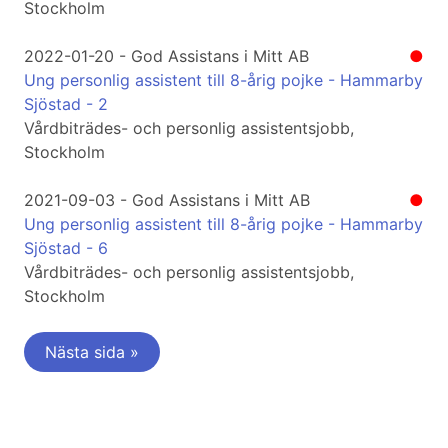
Stockholm
2022-01-20 - God Assistans i Mitt AB
●
Ung personlig assistent till 8-årig pojke - Hammarby
Sjöstad - 2
Vårdbiträdes- och personlig assistentsjobb,
Stockholm
2021-09-03 - God Assistans i Mitt AB
●
Ung personlig assistent till 8-årig pojke - Hammarby
Sjöstad - 6
Vårdbiträdes- och personlig assistentsjobb,
Stockholm
Nästa sida »