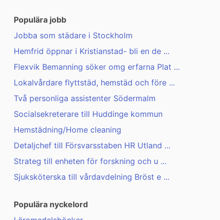
Populära jobb
Jobba som städare i Stockholm
Hemfrid öppnar i Kristianstad- bli en de ...
Flexvik Bemanning söker omg erfarna Plat ...
Lokalvårdare flyttstäd, hemstäd och före ...
Två personliga assistenter Södermalm
Socialsekreterare till Huddinge kommun
Hemstädning/Home cleaning
Detaljchef till Försvarsstaben HR Utland ...
Strateg till enheten för forskning och u ...
Sjuksköterska till vårdavdelning Bröst e ...
Populära nyckelord