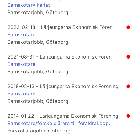
Barnskötarvikariat
Barnskötarjobb, Göteborg
2022-02-18 - Lärjeungarna Ekonomisk Fören
●
Barnskötare
Barnskötarjobb, Göteborg
2021-08-31 - Lärjeungarna Ekonomisk Fören
●
Barnskötare
Barnskötarjobb, Göteborg
2018-02-13 - Lärjeungarna Ekonomisk Förening
●
Barnskötare
Barnskötarjobb, Göteborg
2014-01-22 - Lärjeungarna Ekonomisk Förening
●
Barnskötare/förskolelärare till föräldrakoop.
Förskollärarjobb, Göteborg