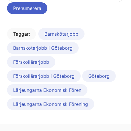
Taggar:
Barnskötarjobb
Barnskötarjobb i Göteborg
Förskollärarjobb
Förskollärarjobb i Göteborg
Göteborg
Lärjeungarna Ekonomisk Fören
Lärjeungarna Ekonomisk Förening