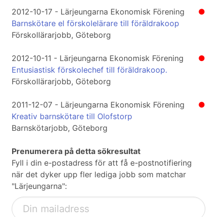
2012-10-17 - Lärjeungarna Ekonomisk Förening
●
Barnskötare el förskolelärare till föräldrakoop
Förskollärarjobb, Göteborg
2012-10-11 - Lärjeungarna Ekonomisk Förening
●
Entusiastisk förskolechef till föräldrakoop.
Förskollärarjobb, Göteborg
2011-12-07 - Lärjeungarna Ekonomisk Förening
●
Kreativ barnskötare till Olofstorp
Barnskötarjobb, Göteborg
Prenumerera på detta sökresultat
Fyll i din e-postadress för att få e-postnotifiering
när det dyker upp fler lediga jobb som matchar
"Lärjeungarna":