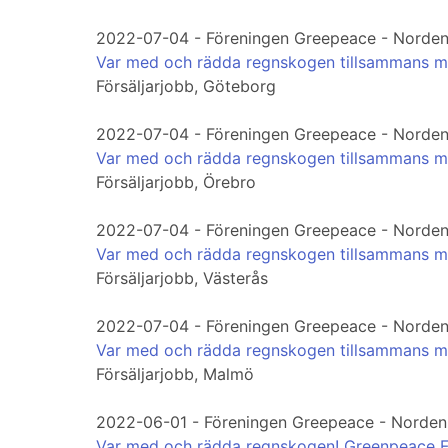
2022-07-04 - Föreningen Greepeace - Norde
Var med och rädda regnskogen tillsammans 
Försäljarjobb, Göteborg
2022-07-04 - Föreningen Greepeace - Norde
Var med och rädda regnskogen tillsammans 
Försäljarjobb, Örebro
2022-07-04 - Föreningen Greepeace - Norde
Var med och rädda regnskogen tillsammans 
Försäljarjobb, Västerås
2022-07-04 - Föreningen Greepeace - Norde
Var med och rädda regnskogen tillsammans 
Försäljarjobb, Malmö
2022-06-01 - Föreningen Greepeace - Norden
Var med och rädda regnskogen! Greenpeace 