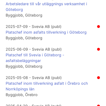
Arbetsledare till vår utläggnings verksamhet i
Göteborg
Byggjobb, Göteborg
2025-07-09 - Svevia AB (publ)
●
Platschef inom asfalts tillverkning i Göteborg
Byggjobb, Göteborg
2025-06-09 - Svevia AB (publ)
●
Platschef till Svevia i Göteborg -
asfaltsbeläggningar
Byggjobb, Göteborg
2025-05-08 - Svevia AB (publ)
●
Platschef inom tillverkning asfalt i Örebro och
Norrköpings län
Byggjobb, Örebro