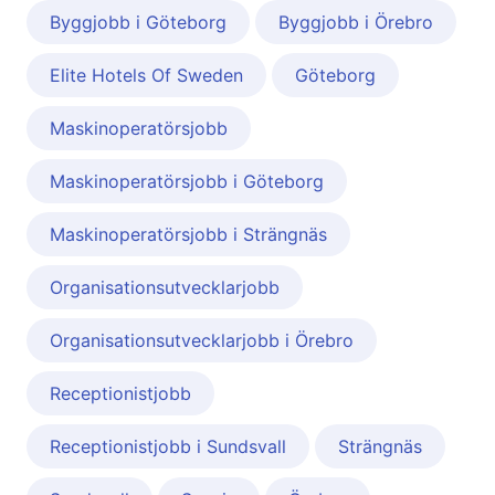
Byggjobb i Göteborg
Byggjobb i Örebro
Elite Hotels Of Sweden
Göteborg
Maskinoperatörsjobb
Maskinoperatörsjobb i Göteborg
Maskinoperatörsjobb i Strängnäs
Organisationsutvecklarjobb
Organisationsutvecklarjobb i Örebro
Receptionistjobb
Receptionistjobb i Sundsvall
Strängnäs