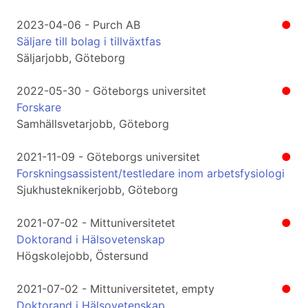
2023-04-06 - Purch AB
●
Säljare till bolag i tillväxtfas
Säljarjobb, Göteborg
2022-05-30 - Göteborgs universitet
●
Forskare
Samhällsvetarjobb, Göteborg
2021-11-09 - Göteborgs universitet
●
Forskningsassistent/testledare inom arbetsfysiologi
Sjukhusteknikerjobb, Göteborg
2021-07-02 - Mittuniversitetet
●
Doktorand i Hälsovetenskap
Högskolejobb, Östersund
2021-07-02 - Mittuniversitetet, empty
●
Doktorand i Hälsovetenskap