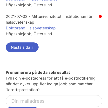
Högskolejobb, Östersund
2021-07-02 - Mittuniversitetet, Institutionen för
●
hälsovetenskap
Doktorand Hälsovetenskap
Högskolejobb, Östersund
Nästa sida »
Prenumerera på detta sökresultat
Fyll i din e-postadress för att få e-postnotifiering
när det dyker upp fler lediga jobb som matchar
"Idrottsprestation":