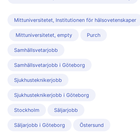
Mittuniversitetet, Institutionen för hälsovetenskaper
Mittuniversitetet, empty
Purch
Samhällsvetarjobb
Samhällsvetarjobb i Göteborg
Sjukhusteknikerjobb
Sjukhusteknikerjobb i Göteborg
Stockholm
Säljarjobb
Säljarjobb i Göteborg
Östersund