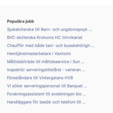
Populära jobb
Sjuksköterska till Barn- och ungdomspsyk ...
BVC-sköterska Krokoms HC timvikariat
Chaufför med både taxi- och bussbehörigh ...
Hemtjänstmedarbetare i Vaxholm
Måltidsbiträde till måltidsservice i Sun ...
Inspektör serveringstillstånd - varieran ...
Föreståndare till Vintergatans HVB
Vi söker serveringspersonal till Banquet ...
Forskningsassistent till avdelningen bio ...
Handläggare för besök och telefoni till ...