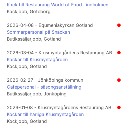
Kock till Restaurang World of Food Lindholmen
Kockjobb, Göteborg
2026-04-08 - Equmeniakyrkan Gotland
●
Sommarpersonal på Snäckan
Butikssäljarjobb, Gotland
2026-03-04 - Krusmyntagårdens Restaurang AB
●
Kockar till Krusmyntagården
Kockjobb, Gotland
2026-02-27 - Jönköpings kommun
●
Cafépersonal - säsongsanställning
Butikssäljarjobb, Jönköping
2026-01-08 - Krusmyntagårdens Restaurang AB
●
Kockar till härliga Krusmyntagården
Kockjobb, Gotland