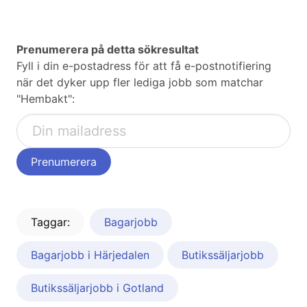
Prenumerera på detta sökresultat
Fyll i din e-postadress för att få e-postnotifiering
när det dyker upp fler lediga jobb som matchar
"Hembakt":
Taggar:
Bagarjobb
Bagarjobb i Härjedalen
Butikssäljarjobb
Butikssäljarjobb i Gotland