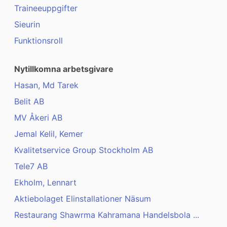
Traineeuppgifter
Sieurin
Funktionsroll
Nytillkomna arbetsgivare
Hasan, Md Tarek
Belit AB
MV Åkeri AB
Jemal Kelil, Kemer
Kvalitetservice Group Stockholm AB
Tele7 AB
Ekholm, Lennart
Aktiebolaget Elinstallationer Näsum
Restaurang Shawrma Kahramana Handelsbola ...