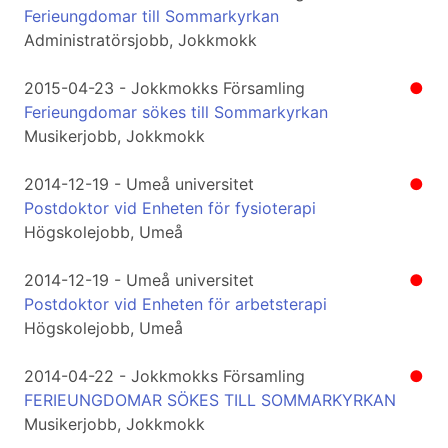
Ferieungdomar till Sommarkyrkan
Administratörsjobb, Jokkmokk
2015-04-23 - Jokkmokks Församling
●
Ferieungdomar sökes till Sommarkyrkan
Musikerjobb, Jokkmokk
2014-12-19 - Umeå universitet
●
Postdoktor vid Enheten för fysioterapi
Högskolejobb, Umeå
2014-12-19 - Umeå universitet
●
Postdoktor vid Enheten för arbetsterapi
Högskolejobb, Umeå
2014-04-22 - Jokkmokks Församling
●
FERIEUNGDOMAR SÖKES TILL SOMMARKYRKAN
Musikerjobb, Jokkmokk