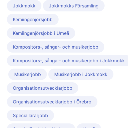
Jokkmokk
Jokkmokks Församling
Kemiingenjörsjobb
Kemiingenjörsjobb i Umeå
Kompositörs-, sångar- och musikerjobb
Kompositörs-, sångar- och musikerjobb i Jokkmokk
Musikerjobb
Musikerjobb i Jokkmokk
Organisationsutvecklarjobb
Organisationsutvecklarjobb i Örebro
Speciallärarjobb