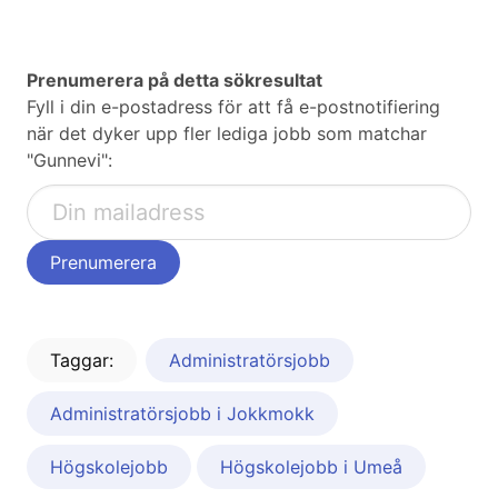
Prenumerera på detta sökresultat
Fyll i din e-postadress för att få e-postnotifiering
när det dyker upp fler lediga jobb som matchar
"Gunnevi":
Taggar:
Administratörsjobb
Administratörsjobb i Jokkmokk
Högskolejobb
Högskolejobb i Umeå