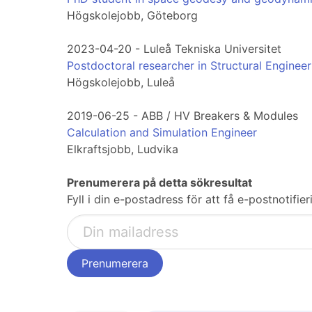
Högskolejobb, Göteborg
2023-04-20 - Luleå Tekniska Universitet
Postdoctoral researcher in Structural Engineer
Högskolejobb, Luleå
2019-06-25 - ABB / HV Breakers & Modules
Calculation and Simulation Engineer
Elkraftsjobb, Ludvika
Prenumerera på detta sökresultat
Fyll i din e-postadress för att få e-postnotifi