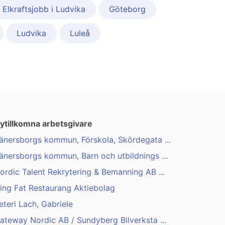
Elkraftsjobb i Ludvika
Göteborg
Ludvika
Luleå
ytillkomna arbetsgivare
änersborgs kommun, Förskola, Skördegata ...
änersborgs kommun, Barn och utbildnings ...
ordic Talent Rekrytering & Bemanning AB ...
ing Fat Restaurang Aktiebolag
eteri Lach, Gabriele
ateway Nordic AB / Sundyberg Bilverksta ...