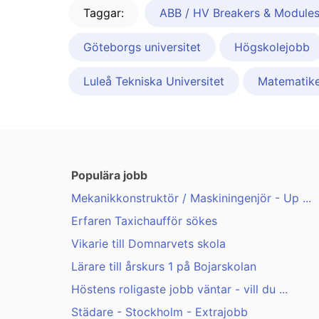
Taggar:
ABB / HV Breakers & Module
Göteborgs universitet
Högskolejobb
Luleå Tekniska Universitet
Matematike
Populära jobb
Mekanikkonstruktör / Maskiningenjör - Up ...
Erfaren Taxichaufför sökes
Vikarie till Domnarvets skola
Lärare till årskurs 1 på Bojarskolan
Höstens roligaste jobb väntar - vill du ...
Städare - Stockholm - Extrajobb