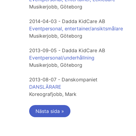
Musikerjobb, Göteborg
2014-04-03 - Dadda KidCare AB
Eventpersonal, entertainer/ansiktsmålare
Musikerjobb, Göteborg
2013-09-05 - Dadda KidCare AB
Eventpersonal/underhållning
Musikerjobb, Göteborg
2013-08-07 - Danskompaniet
DANSLÄRARE
Koreografjobb, Mark
Nästa sida »