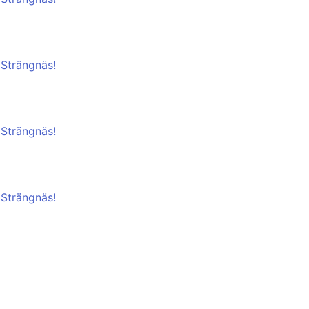
 Strängnäs!
 Strängnäs!
 Strängnäs!