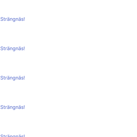
 Strängnäs!
 Strängnäs!
 Strängnäs!
 Strängnäs!
 Strängnäs!