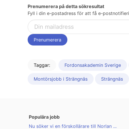
Prenumerera på detta sökresultat
Fyll i din e-postadress för att få e-postnotifi
Taggar:
Fordonsakademin Sverige
Montörsjobb i Strängnäs
Strängnäs
Populära jobb
Nu söker vi en förskollärare till Norlan ...