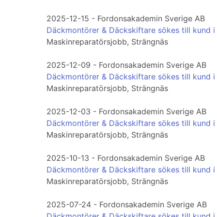
2025-12-15 - Fordonsakademin Sverige AB
Däckmontörer & Däckskiftare sökes till kund i
Maskinreparatörsjobb, Strängnäs
2025-12-09 - Fordonsakademin Sverige AB
Däckmontörer & Däckskiftare sökes till kund i
Maskinreparatörsjobb, Strängnäs
2025-12-03 - Fordonsakademin Sverige AB
Däckmontörer & Däckskiftare sökes till kund i
Maskinreparatörsjobb, Strängnäs
2025-10-13 - Fordonsakademin Sverige AB
Däckmontörer & Däckskiftare sökes till kund i
Maskinreparatörsjobb, Strängnäs
2025-07-24 - Fordonsakademin Sverige AB
Däckmontörer & Däckskiftare sökes till kund i