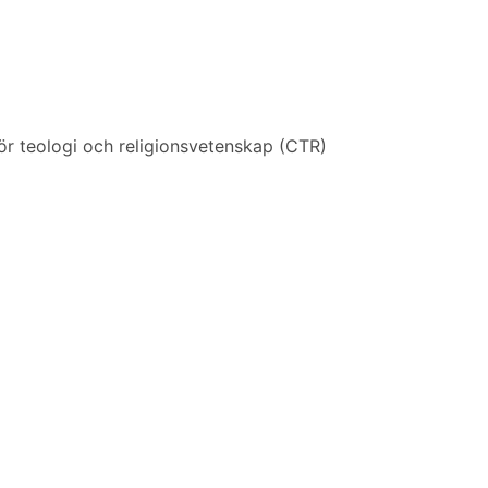
ör teologi och religionsvetenskap (CTR)