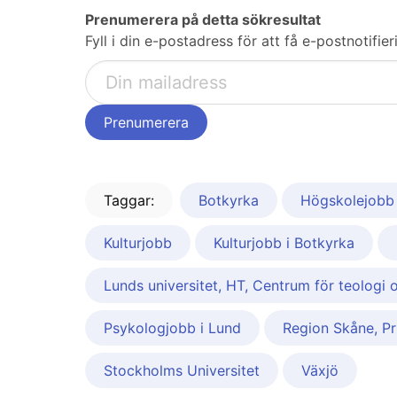
Prenumerera på detta sökresultat
Fyll i din e-postadress för att få e-postnotifi
Taggar:
Botkyrka
Högskolejobb
Kulturjobb
Kulturjobb i Botkyrka
Lunds universitet, HT, Centrum för teologi
Psykologjobb i Lund
Region Skåne, P
Stockholms Universitet
Växjö