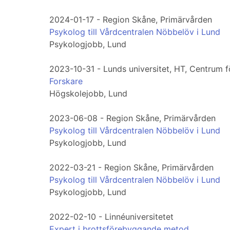
2024-01-17 - Region Skåne, Primärvården
Psykolog till Vårdcentralen Nöbbelöv i Lund
Psykologjobb, Lund
2023-10-31 - Lunds universitet, HT, Centrum f
Forskare
Högskolejobb, Lund
2023-06-08 - Region Skåne, Primärvården
Psykolog till Vårdcentralen Nöbbelöv i Lund
Psykologjobb, Lund
2022-03-21 - Region Skåne, Primärvården
Psykolog till Vårdcentralen Nöbbelöv i Lund
Psykologjobb, Lund
2022-02-10 - Linnéuniversitetet
Expert i brottsförebyggande metod