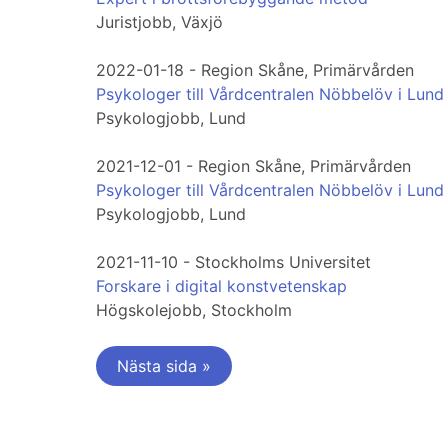
Juristjobb, Växjö
2022-01-18 - Region Skåne, Primärvården
Psykologer till Vårdcentralen Nöbbelöv i Lund
Psykologjobb, Lund
2021-12-01 - Region Skåne, Primärvården
Psykologer till Vårdcentralen Nöbbelöv i Lund
Psykologjobb, Lund
2021-11-10 - Stockholms Universitet
Forskare i digital konstvetenskap
Högskolejobb, Stockholm
Nästa sida »