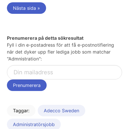
Nästa sida »
Prenumerera på detta sökresultat
Fyll i din e-postadress för att få e-postnotifiering
när det dyker upp fler lediga jobb som matchar
"Admnistration":
Taggar:
Adecco Sweden
Administratörsjobb