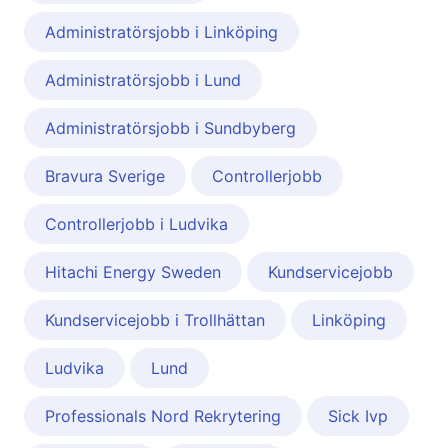
Administratörsjobb i Linköping
Administratörsjobb i Lund
Administratörsjobb i Sundbyberg
Bravura Sverige
Controllerjobb
Controllerjobb i Ludvika
Hitachi Energy Sweden
Kundservicejobb
Kundservicejobb i Trollhättan
Linköping
Ludvika
Lund
Professionals Nord Rekrytering
Sick Ivp