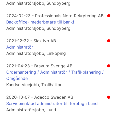
Administratörsjobb, Sundbyberg
2024-02-23 - Professionals Nord Rekrytering AB
●
Backoffice- medarbetare till bank!
Administratörsjobb, Sundbyberg
2021-12-22 - Sick Ivp AB
●
Administratör
Administratörsjobb, Linköping
2021-04-23 - Bravura Sverige AB
●
Orderhantering / Administratör / Trafikplanering /
Omgående
Kundservicejobb, Trollhättan
2020-10-07 - Adecco Sweden AB
●
Serviceinriktad admnistratör till företag i Lund
Administratörsjobb, Lund