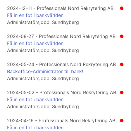
2024-12-11 - Professionals Nord Rekrytering AB
●
Få in en fot i bankvärlden!
Administratörsjobb, Sundbyberg
2024-08-27 - Professionals Nord Rekrytering AB
●
Få in en fot i bankvärlden!
Administratörsjobb, Sundbyberg
2024-05-24 - Professionals Nord Rekrytering AB
●
Backoffice-Administratör till bank!
Administratörsjobb, Sundbyberg
2024-05-02 - Professionals Nord Rekrytering AB
●
Få in en fot i bankvärlden!
Administratörsjobb, Sundbyberg
2024-04-19 - Professionals Nord Rekrytering AB
●
Få in en fot i bankvärlden!