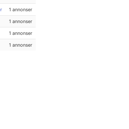
r
1 annonser
1 annonser
1 annonser
1 annonser