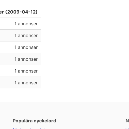
ser (2009-04-12)
1 annonser
1 annonser
1 annonser
1 annonser
1 annonser
1 annonser
Populära nyckelord
N