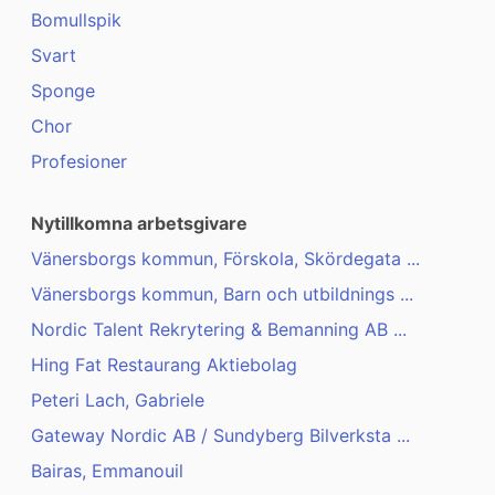
Bomullspik
Svart
Sponge
Chor
Profesioner
Nytillkomna arbetsgivare
Vänersborgs kommun, Förskola, Skördegata ...
Vänersborgs kommun, Barn och utbildnings ...
Nordic Talent Rekrytering & Bemanning AB ...
Hing Fat Restaurang Aktiebolag
Peteri Lach, Gabriele
Gateway Nordic AB / Sundyberg Bilverksta ...
Bairas, Emmanouil