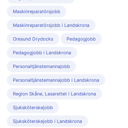
Maskinreparatörsjobb
Maskinreparatörsjobb i Landskrona
Oresund Drydocks
Pedagogjobb
Pedagogjobb i Landskrona
Personaltjänstemannajobb
Personaltjänstemannajobb i Landskrona
Region Skåne, Lasarettet i Landskrona
Sjuksköterskejobb
Sjuksköterskejobb i Landskrona