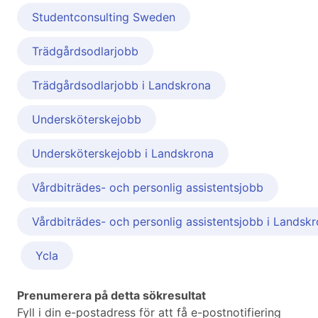
Studentconsulting Sweden
Trädgårdsodlarjobb
Trädgårdsodlarjobb i Landskrona
Undersköterskejobb
Undersköterskejobb i Landskrona
Vårdbiträdes- och personlig assistentsjobb
Vårdbiträdes- och personlig assistentsjobb i Landsk
Ycla
Prenumerera på detta sökresultat
Fyll i din e-postadress för att få e-postnotifiering