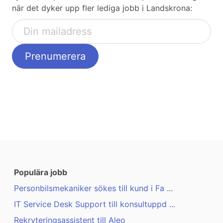
när det dyker upp fler lediga jobb i Landskrona:
Populära jobb
Personbilsmekaniker sökes till kund i Fa ...
IT Service Desk Support till konsultuppd ...
Rekryteringsassistent till Aleo