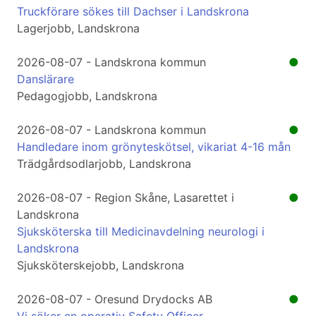
Truckförare sökes till Dachser i Landskrona
Lagerjobb, Landskrona
2026-08-07 - Landskrona kommun
●
Danslärare
Pedagogjobb, Landskrona
2026-08-07 - Landskrona kommun
●
Handledare inom grönyteskötsel, vikariat 4-16 mån
Trädgårdsodlarjobb, Landskrona
2026-08-07 - Region Skåne, Lasarettet i
●
Landskrona
Sjuksköterska till Medicinavdelning neurologi i
Landskrona
Sjuksköterskejobb, Landskrona
2026-08-07 - Oresund Drydocks AB
●