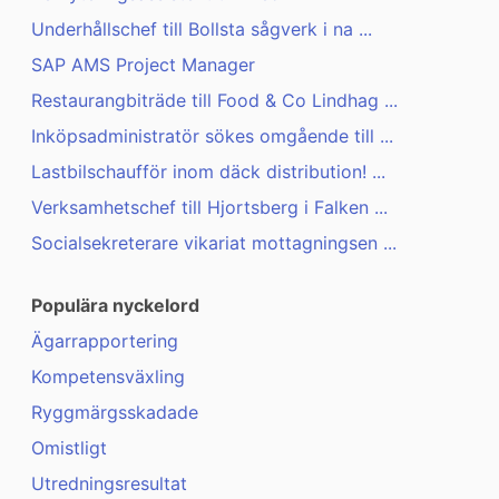
Underhållschef till Bollsta sågverk i na ...
SAP AMS Project Manager
Restaurangbiträde till Food & Co Lindhag ...
Inköpsadministratör sökes omgående till ...
Lastbilschaufför inom däck distribution! ...
Verksamhetschef till Hjortsberg i Falken ...
Socialsekreterare vikariat mottagningsen ...
Populära nyckelord
Ägarrapportering
Kompetensväxling
Ryggmärgsskadade
Omistligt
Utredningsresultat