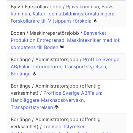
Bjuv / Förskollärarjobb /
Bjuvs kommun, Bjuvs
kommun, Kultur- och utbildningsförvaltningen:
Förskollärare till Vitsippans förskola
🌟
Boden / Maskinreparatörsjobb /
Banverket
Produktion Entreprenad: Maskintekniker med lok
kompetens till Boden
🌟
Borlänge / Administratörsjobb /
Proffice Sverige
AB/Falun: Informatörer, Transportstyrelsen,
Borlänge
🌟
Borlänge / Administratörsjobb (offentlig
verksamhet) /
Proffice Sverige AB/Falun:
Handläggare Marknadsövervakn,
Transportstyrelsen
🌟
Borlänge / Administratörsjobb (offentlig
verksamhet) /
Transportstyrelsen: