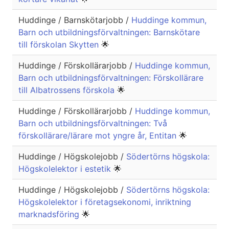
Huddinge / Barnskötarjobb /
Huddinge kommun,
Barn och utbildningsförvaltningen: Barnskötare
till förskolan Skytten
🌟
Huddinge / Förskollärarjobb /
Huddinge kommun,
Barn och utbildningsförvaltningen: Förskollärare
till Albatrossens förskola
🌟
Huddinge / Förskollärarjobb /
Huddinge kommun,
Barn och utbildningsförvaltningen: Två
förskollärare/lärare mot yngre år, Entitan
🌟
Huddinge / Högskolejobb /
Södertörns högskola:
Högskolelektor i estetik
🌟
Huddinge / Högskolejobb /
Södertörns högskola:
Högskolelektor i företagsekonomi, inriktning
marknadsföring
🌟