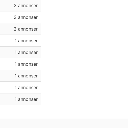
2 annonser
2 annonser
2 annonser
1 annonser
1 annonser
1 annonser
1 annonser
1 annonser
1 annonser