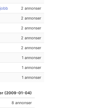
sjobb
2 annonser
2 annonser
2 annonser
2 annonser
2 annonser
1 annonser
1 annonser
1 annonser
ser (2009-01-04)
8 annonser