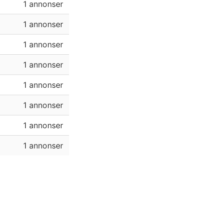
1 annonser
1 annonser
1 annonser
1 annonser
1 annonser
1 annonser
1 annonser
1 annonser