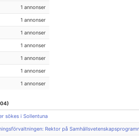
1 annonser
1 annonser
1 annonser
1 annonser
1 annonser
1 annonser
1 annonser
-04)
er sökes i Sollentuna
ningsförvaltningen: Rektor på Samhällsvetenskapsprogram