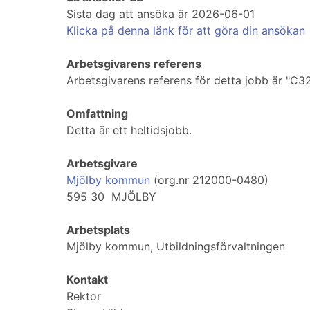
Sista dag att ansöka är 2026-06-01
Klicka på denna länk för att göra din ansökan
Arbetsgivarens referens
Arbetsgivarens referens för detta jobb är "C3
Omfattning
Detta är ett heltidsjobb.
Arbetsgivare
Mjölby kommun
(org.nr 212000-0480)
595 30 MJÖLBY
Arbetsplats
Mjölby kommun, Utbildningsförvaltningen
Kontakt
Rektor