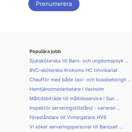
Populära jobb
Sjuksköterska till Barn- och ungdomspsyk ...
BVC-sköterska Krokoms HC timvikariat
Chaufför med både taxi- och bussbehörigh ...
Hemtjänstmedarbetare i Vaxholm
Måltidsbiträde till måltidsservice i Sun ...
Inspektör serveringstillstånd - varieran ...
Föreståndare till Vintergatans HVB
Vi söker serveringspersonal till Banquet ...