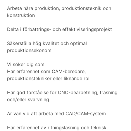
Arbeta nära produktion, produktionsteknik och
konstruktion
Delta i förbättrings- och effektiviseringsprojekt
Säkerställa hög kvalitet och optimal
produktionsekonomi
Vi söker dig som
Har erfarenhet som CAM-beredare,
produktionstekniker eller liknande roll
Har god förståelse för CNC-bearbetning, fräsning
och/eller svarvning
Är van vid att arbeta med CAD/CAM-system
Har erfarenhet av ritningsläsning och teknisk