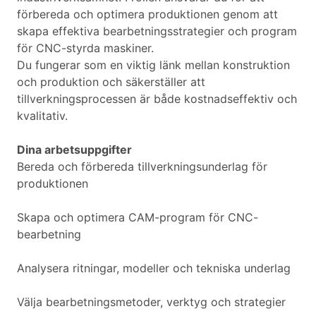
förbereda och optimera produktionen genom att
skapa effektiva bearbetningsstrategier och program
för CNC-styrda maskiner.
Du fungerar som en viktig länk mellan konstruktion
och produktion och säkerställer att
tillverkningsprocessen är både kostnadseffektiv och
kvalitativ.
Dina arbetsuppgifter
Bereda och förbereda tillverkningsunderlag för
produktionen
Skapa och optimera CAM-program för CNC-
bearbetning
Analysera ritningar, modeller och tekniska underlag
Välja bearbetningsmetoder, verktyg och strategier