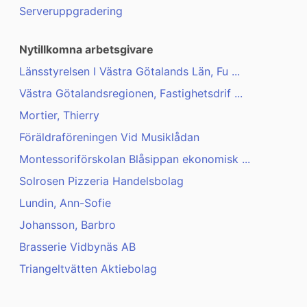
Serveruppgradering
Nytillkomna arbetsgivare
Länsstyrelsen I Västra Götalands Län, Fu ...
Västra Götalandsregionen, Fastighetsdrif ...
Mortier, Thierry
Föräldraföreningen Vid Musiklådan
Montessoriförskolan Blåsippan ekonomisk ...
Solrosen Pizzeria Handelsbolag
Lundin, Ann-Sofie
Johansson, Barbro
Brasserie Vidbynäs AB
Triangeltvätten Aktiebolag