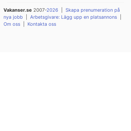
Vakanser.se
2007-
2026
|
Skapa prenumeration på
nya jobb
|
Arbetsgivare: Lägg upp en platsannons
|
Om oss
|
Kontakta oss