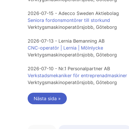
2026-07-15 - Adecco Sweden Aktiebolag
Seniora fordonsmontörer till storkund
Verktygsmaskinoperatörsjobb, Göteborg
2026-07-13 - Lernia Bemanning AB
CNC-operatör | Lernia | Mölnlycke
Verktygsmaskinoperatörsjobb, Göteborg
2026-07-10 - Nr.1 Personalpartner AB
Verkstadsmekaniker för entreprenadmaskiner
Verktygsmaskinoperatörsjobb, Göteborg
Nästa sida »