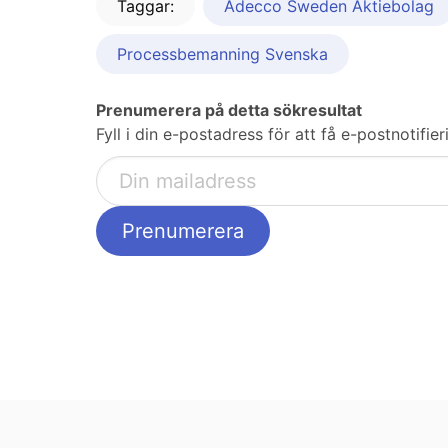
Taggar:
Adecco Sweden Aktiebolag
Processbemanning Svenska
Prenumerera på detta sökresultat
Fyll i din e-postadress för att få e-postnotif