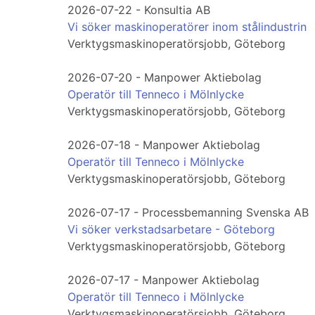
2026-07-22 - Konsultia AB
Vi söker maskinoperatörer inom stålindustrin
Verktygsmaskinoperatörsjobb, Göteborg
2026-07-20 - Manpower Aktiebolag
Operatör till Tenneco i Mölnlycke
Verktygsmaskinoperatörsjobb, Göteborg
2026-07-18 - Manpower Aktiebolag
Operatör till Tenneco i Mölnlycke
Verktygsmaskinoperatörsjobb, Göteborg
2026-07-17 - Processbemanning Svenska AB
Vi söker verkstadsarbetare - Göteborg
Verktygsmaskinoperatörsjobb, Göteborg
2026-07-17 - Manpower Aktiebolag
Operatör till Tenneco i Mölnlycke
Verktygsmaskinoperatörsjobb, Göteborg