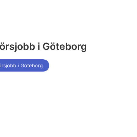
rsjobb i Göteborg
rsjobb i Göteborg