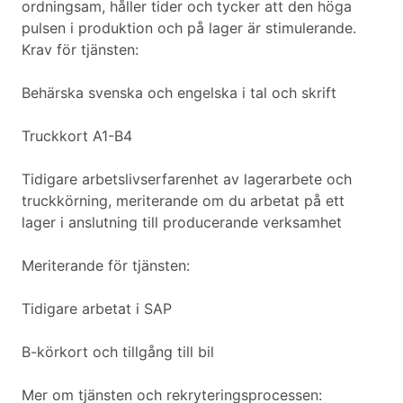
ordningsam, håller tider och tycker att den höga
pulsen i produktion och på lager är stimulerande.
Krav för tjänsten:
Behärska svenska och engelska i tal och skrift
Truckkort A1-B4
Tidigare arbetslivserfarenhet av lagerarbete och
truckkörning, meriterande om du arbetat på ett
lager i anslutning till producerande verksamhet
Meriterande för tjänsten:
Tidigare arbetat i SAP
B-körkort och tillgång till bil
Mer om tjänsten och rekryteringsprocessen: