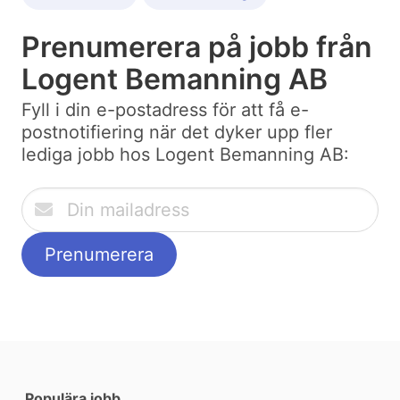
Prenumerera på jobb från
Logent Bemanning AB
Fyll i din e-postadress för att få e-
postnotifiering när det dyker upp fler
lediga jobb hos Logent Bemanning AB:
Populära jobb