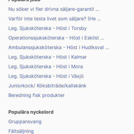
Nu söker vi fler drivna säljare-garantil ...
Varför inte testa livet som säljare? (He ...
Leg. Sjuksköterska - Höst i Torsby
Operationssjuksköterska - Höst i Eskilst ...
Ambulanssjuksköterska - Höst i Hudiksval ...
Leg. Sjuksköterska - Höst i Kalmar
Leg. Sjuksköterska - Höst i Mora
Leg. Sjuksköterska - Höst i Växjö
Juniorkock/ Köksbiträde/kallskänk
Beredning fisk produkter
Populära nyckelord
Gruppansvarig
Fältsäljning