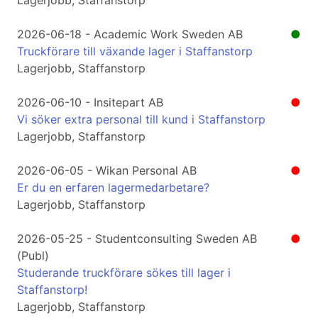
Lagerjobb, Staffanstorp
2026-06-18 - Academic Work Sweden AB
●
Truckförare till växande lager i Staffanstorp
Lagerjobb, Staffanstorp
2026-06-10 - Insitepart AB
●
Vi söker extra personal till kund i Staffanstorp
Lagerjobb, Staffanstorp
2026-06-05 - Wikan Personal AB
●
Er du en erfaren lagermedarbetare?
Lagerjobb, Staffanstorp
2026-05-25 - Studentconsulting Sweden AB
●
(Publ)
Studerande truckförare sökes till lager i
Staffanstorp!
Lagerjobb, Staffanstorp