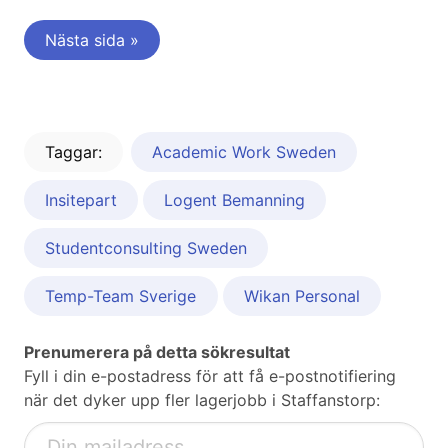
Nästa sida »
Taggar:
Academic Work Sweden
Insitepart
Logent Bemanning
Studentconsulting Sweden
Temp-Team Sverige
Wikan Personal
Prenumerera på detta sökresultat
Fyll i din e-postadress för att få e-postnotifiering
när det dyker upp fler lagerjobb i Staffanstorp: