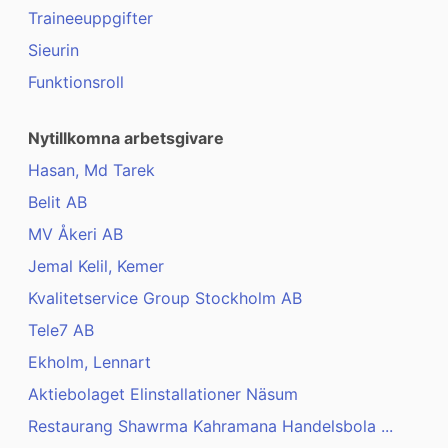
Traineeuppgifter
Sieurin
Funktionsroll
Nytillkomna arbetsgivare
Hasan, Md Tarek
Belit AB
MV Åkeri AB
Jemal Kelil, Kemer
Kvalitetservice Group Stockholm AB
Tele7 AB
Ekholm, Lennart
Aktiebolaget Elinstallationer Näsum
Restaurang Shawrma Kahramana Handelsbola ...