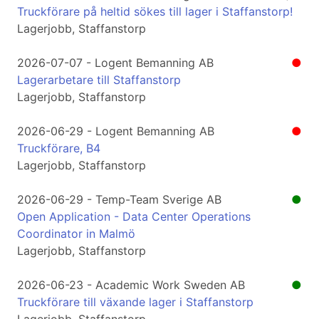
Truckförare på heltid sökes till lager i Staffanstorp!
Lagerjobb, Staffanstorp
2026-07-07 - Logent Bemanning AB
●
Lagerarbetare till Staffanstorp
Lagerjobb, Staffanstorp
2026-06-29 - Logent Bemanning AB
●
Truckförare, B4
Lagerjobb, Staffanstorp
2026-06-29 - Temp-Team Sverige AB
●
Open Application - Data Center Operations
Coordinator in Malmö
Lagerjobb, Staffanstorp
2026-06-23 - Academic Work Sweden AB
●
Truckförare till växande lager i Staffanstorp