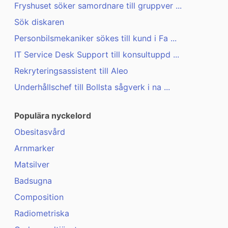
Fryshuset söker samordnare till gruppver ...
Sök diskaren
Personbilsmekaniker sökes till kund i Fa ...
IT Service Desk Support till konsultuppd ...
Rekryteringsassistent till Aleo
Underhållschef till Bollsta sågverk i na ...
Populära nyckelord
Obesitasvård
Arnmarker
Matsilver
Badsugna
Composition
Radiometriska