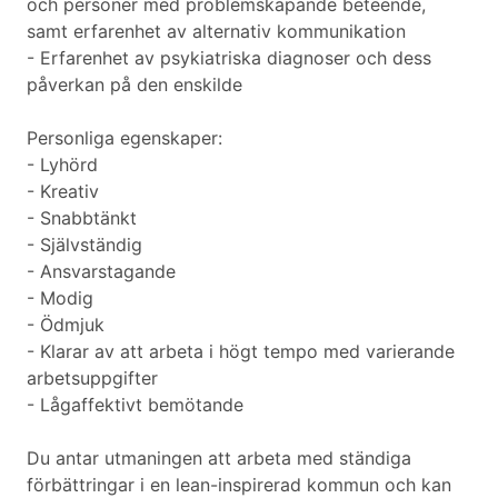
och personer med problemskapande beteende,
samt erfarenhet av alternativ kommunikation
- Erfarenhet av psykiatriska diagnoser och dess
påverkan på den enskilde
Personliga egenskaper:
- Lyhörd
- Kreativ
- Snabbtänkt
- Självständig
- Ansvarstagande
- Modig
- Ödmjuk
- Klarar av att arbeta i högt tempo med varierande
arbetsuppgifter
- Lågaffektivt bemötande
Du antar utmaningen att arbeta med ständiga
förbättringar i en lean-inspirerad kommun och kan