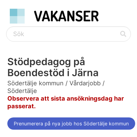
Stödpedagog på
Boendestöd i Järna
Södertälje kommun / Vårdarjobb /
Södertälje
Observera att sista ansökningsdag har
passerat.
Prenumerera på nya jobb hos Södertälje kommun