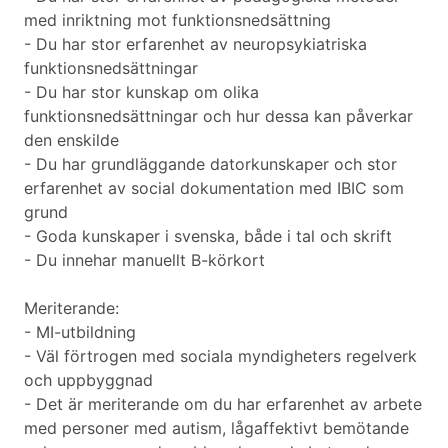
med inriktning mot funktionsnedsättning
- Du har stor erfarenhet av neuropsykiatriska
funktionsnedsättningar
- Du har stor kunskap om olika
funktionsnedsättningar och hur dessa kan påverkar
den enskilde
- Du har grundläggande datorkunskaper och stor
erfarenhet av social dokumentation med IBIC som
grund
- Goda kunskaper i svenska, både i tal och skrift
- Du innehar manuellt B-körkort
Meriterande:
- MI-utbildning
- Väl förtrogen med sociala myndigheters regelverk
och uppbyggnad
- Det är meriterande om du har erfarenhet av arbete
med personer med autism, lågaffektivt bemötande