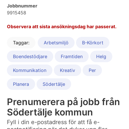
Jobbnummer
9915458
Observera att sista ansökningsdag har passerat.
Taggar:
Arbetsmiljö
B-Körkort
Boendestödjare
Framtiden
Helg
Kommunikation
Kreativ
Per
Planera
Södertälje
Prenumerera på jobb från
Södertälje kommun
Fyll i din e-postadress för att få e-