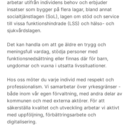
arbetar utifrån individens behov och erbjuder
insatser som bygger på flera lagar, bland annat
socialtjänstlagen (SoL), lagen om stöd och service
till vissa funktionshindrade (LSS) och hälso- och
sjukvårdslagen.
Det kan handla om att ge äldre en trygg och
meningsfull vardag, stödja personer med
funktionsnedsättning eller finnas där för barn,
ungdomar och vuxna i utsatta livssituationer.
Hos oss möter du varje individ med respekt och
professionalism. Vi samarbetar över yrkesgränser -
både inom vår egen förvaltning, med andra delar av
kommunen och med externa aktörer. För att
säkerställa kvalitet och utveckling arbetar vi aktivt
med uppföljning, förbättringsarbete och
digitalisering.