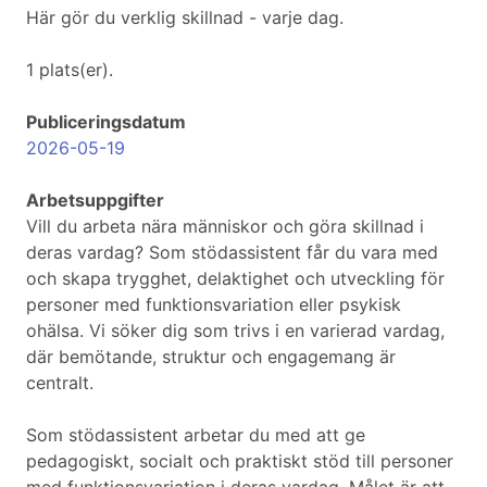
Här gör du verklig skillnad - varje dag.
1 plats(er).
Publiceringsdatum
2026-05-19
Arbetsuppgifter
Vill du arbeta nära människor och göra skillnad i
deras vardag? Som stödassistent får du vara med
och skapa trygghet, delaktighet och utveckling för
personer med funktionsvariation eller psykisk
ohälsa. Vi söker dig som trivs i en varierad vardag,
där bemötande, struktur och engagemang är
centralt.
Som stödassistent arbetar du med att ge
pedagogiskt, socialt och praktiskt stöd till personer