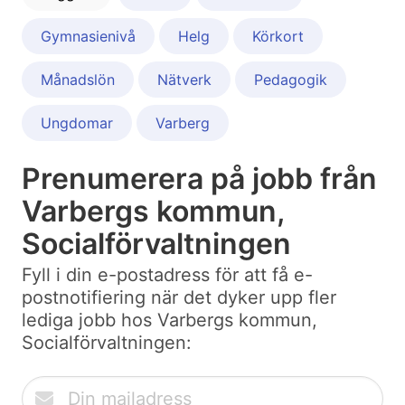
Gymnasienivå
Helg
Körkort
Månadslön
Nätverk
Pedagogik
Ungdomar
Varberg
Prenumerera på jobb från
Varbergs kommun,
Socialförvaltningen
Fyll i din e-postadress för att få e-
postnotifiering när det dyker upp fler
lediga jobb hos Varbergs kommun,
Socialförvaltningen: