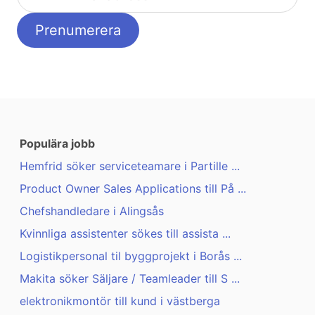
Populära jobb
Hemfrid söker serviceteamare i Partille ...
Product Owner Sales Applications till På ...
Chefshandledare i Alingsås
Kvinnliga assistenter sökes till assista ...
Logistikpersonal til byggprojekt i Borås ...
Makita söker Säljare / Teamleader till S ...
elektronikmontör till kund i västberga