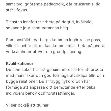
samt tydliggörande pedagogik, där brukaren alltid
står i fokus.
Tjänsten innefattar arbete på dagtid, kvällstid,
sovande jour samt varannan helg.
Som anställd i Varbergs kommun ingår resurspass,
vilket innebär att du kan komma att arbeta på andra
verksamheter utöver din grundplacering.
Kvalifikationer
Du som söker har ett genuint intresse för att arbeta
med människor och god förmåga att skapa tillit och
bygga relationer. Du är trygg, lyhörd och har
förmåga att anpassa ditt bemötande efter olika
individers behov och förutsättningar.
Vi ser också att du har: