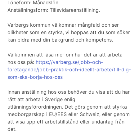
Löneform: Månadslön.
Anställningsform: Tillsvidareanställning.
Varbergs kommun välkomnar mångfald och ser
olikheter som en styrka, vi hoppas att du som söker
kan bidra med din bakgrund och kompetens.
Välkommen att läsa mer om hur det är att arbeta
hos oss på:
https://varberg.se/jobb-och-
foretagande/jobb-praktik-och-ideellt-arbete/till-dig-
som-ska-borja-hos-oss
Innan anställning hos oss behöver du visa att du har
rätt att arbeta i Sverige enlig
utlänningsförordningen. Det görs genom att styrka
medborgarskap i EU/EES eller Schweiz, eller genom
att visa upp ett arbetstillstånd eller undantag från
det.