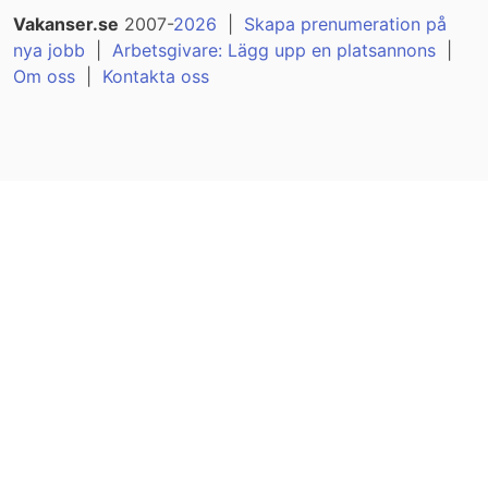
Vakanser.se
2007-
2026
|
Skapa prenumeration på
nya jobb
|
Arbetsgivare: Lägg upp en platsannons
|
Om oss
|
Kontakta oss