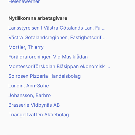
Helenewerner
Nytillkomna arbetsgivare
Länsstyrelsen I Västra Götalands Län, Fu ...
Västra Götalandsregionen, Fastighetsdrif ...
Mortier, Thierry
Föräldraföreningen Vid Musiklådan
Montessoriförskolan Blåsippan ekonomisk ...
Solrosen Pizzeria Handelsbolag
Lundin, Ann-Sofie
Johansson, Barbro
Brasserie Vidbynäs AB
Triangeltvätten Aktiebolag