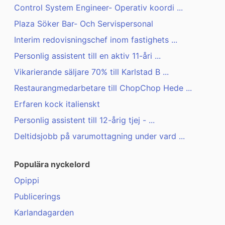
Control System Engineer- Operativ koordi ...
Plaza Söker Bar- Och Servispersonal
Interim redovisningschef inom fastighets ...
Personlig assistent till en aktiv 11-åri ...
Vikarierande säljare 70% till Karlstad B ...
Restaurangmedarbetare till ChopChop Hede ...
Erfaren kock italienskt
Personlig assistent till 12-årig tjej - ...
Deltidsjobb på varumottagning under vard ...
Populära nyckelord
Opippi
Publicerings
Karlandagarden