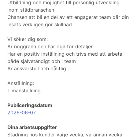
Utbildning och möjlighet till personlig utveckling
inom städbranschen
Chansen att bli en del av ett engagerat team där din
insats verkligen gör skillnad
Vi söker dig som:
Är noggrann och har öga för detaljer
Har en positiv inställning och trivs med att arbeta
både självständigt och i team
Är ansvarsfull och pålitlig
Anställning:
Timanställning
Publiceringsdatum
2026-06-07
Dina arbetsuppgifter
Städning hos kunder varje vecka, varannan vecka