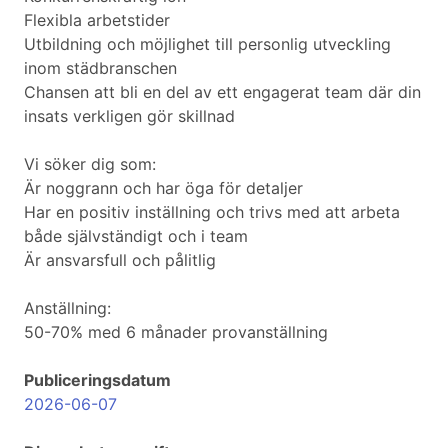
Flexibla arbetstider
Utbildning och möjlighet till personlig utveckling
inom städbranschen
Chansen att bli en del av ett engagerat team där din
insats verkligen gör skillnad
Vi söker dig som:
Är noggrann och har öga för detaljer
Har en positiv inställning och trivs med att arbeta
både självständigt och i team
Är ansvarsfull och pålitlig
Anställning:
50-70% med 6 månader provanställning
Publiceringsdatum
2026-06-07