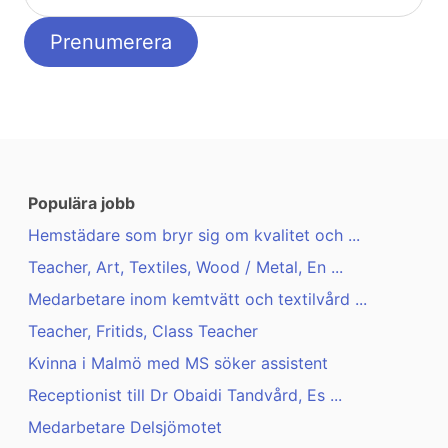
Populära jobb
Hemstädare som bryr sig om kvalitet och ...
Teacher, Art, Textiles, Wood / Metal, En ...
Medarbetare inom kemtvätt och textilvård ...
Teacher, Fritids, Class Teacher
Kvinna i Malmö med MS söker assistent
Receptionist till Dr Obaidi Tandvård, Es ...
Medarbetare Delsjömotet