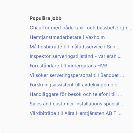
Populära jobb
Chaufför med både taxi- och bussbehörigh ...
Hemtjänstmedarbetare i Vaxholm
Måltidsbiträde till måltidsservice i Sun ...
Inspektör serveringstillstånd - varieran ...
Föreståndare till Vintergatans HVB
Vi söker serveringspersonal till Banquet ...
Forskningsassistent till avdelningen bio ...
Handläggare för besök och telefoni till ...
Sales and customer installations special ...
Vårdbiträde till Allra Hemtjänsten AB Ti ...