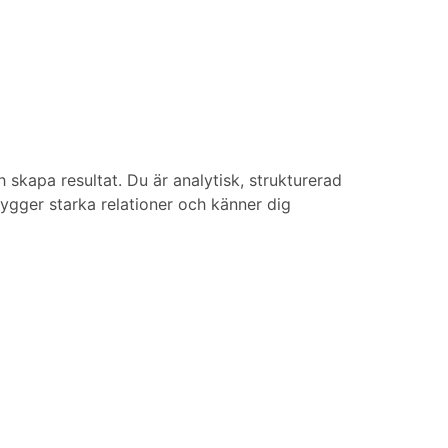
h skapa resultat. Du är analytisk, strukturerad
ygger starka relationer och känner dig