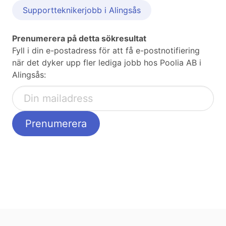
Supportteknikerjobb i Alingsås
Prenumerera på detta sökresultat
Fyll i din e-postadress för att få e-postnotifiering
när det dyker upp fler lediga jobb hos Poolia AB i
Alingsås: