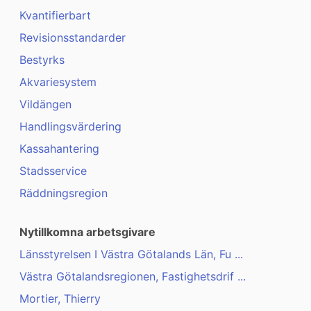
Kvantifierbart
Revisionsstandarder
Bestyrks
Akvariesystem
Vildängen
Handlingsvärdering
Kassahantering
Stadsservice
Räddningsregion
Nytillkomna arbetsgivare
Länsstyrelsen I Västra Götalands Län, Fu ...
Västra Götalandsregionen, Fastighetsdrif ...
Mortier, Thierry