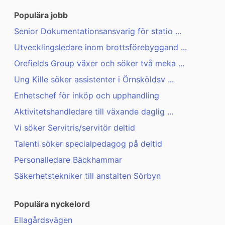
Populära jobb
Senior Dokumentationsansvarig för statio ...
Utvecklingsledare inom brottsförebyggand ...
Orefields Group växer och söker två meka ...
Ung Kille söker assistenter i Örnsköldsv ...
Enhetschef för inköp och upphandling
Aktivitetshandledare till växande daglig ...
Vi söker Servitris/servitör deltid
Talenti söker specialpedagog på deltid
Personalledare Bäckhammar
Säkerhetstekniker till anstalten Sörbyn
Populära nyckelord
Ellagårdsvägen